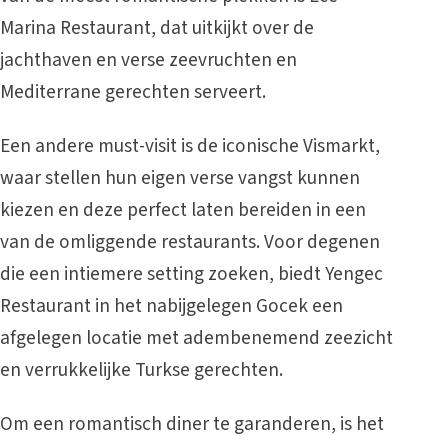
Marina Restaurant, dat uitkijkt over de
jachthaven en verse zeevruchten en
Mediterrane gerechten serveert.
Een andere must-visit is de iconische Vismarkt,
waar stellen hun eigen verse vangst kunnen
kiezen en deze perfect laten bereiden in een
van de omliggende restaurants. Voor degenen
die een intiemere setting zoeken, biedt Yengec
Restaurant in het nabijgelegen Gocek een
afgelegen locatie met adembenemend zeezicht
en verrukkelijke Turkse gerechten.
Om een romantisch diner te garanderen, is het