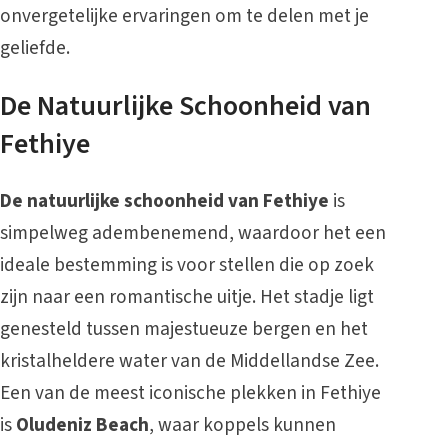
onvergetelijke ervaringen om te delen met je
geliefde.
De Natuurlijke Schoonheid van
Fethiye
De natuurlijke schoonheid van Fethiye
is
simpelweg adembenemend, waardoor het een
ideale bestemming is voor stellen die op zoek
zijn naar een romantische uitje. Het stadje ligt
genesteld tussen majestueuze bergen en het
kristalheldere water van de Middellandse Zee.
Een van de meest iconische plekken in Fethiye
is
Oludeniz Beach
, waar koppels kunnen