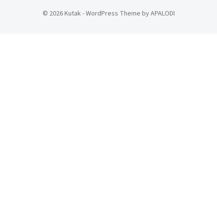
© 2026 Kutak - WordPress Theme by APALODI