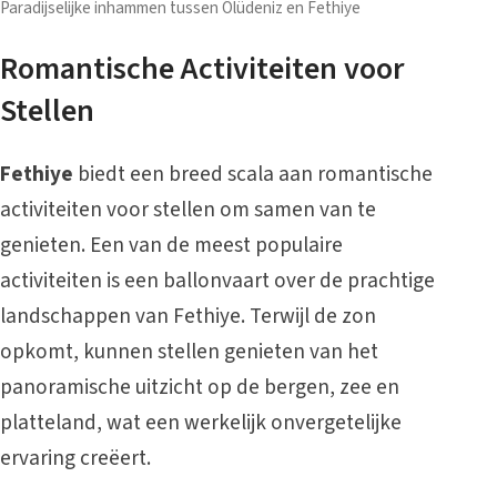
Paradijselijke inhammen tussen Ölüdeniz en Fethiye
Romantische Activiteiten voor
Stellen
Fethiye
biedt een breed scala aan romantische
activiteiten voor stellen om samen van te
genieten. Een van de meest populaire
activiteiten is een ballonvaart over de prachtige
landschappen van Fethiye. Terwijl de zon
opkomt, kunnen stellen genieten van het
panoramische uitzicht op de bergen, zee en
platteland, wat een werkelijk onvergetelijke
ervaring creëert.