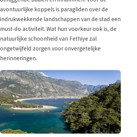
avontuurlijke koppels is paragliden over de
indrukwekkende landschappen van de stad een
must-do activiteit. Wat hun voorkeur ook is, de
natuurlijke schoonheid van Fethiye zal
ongetwijfeld zorgen voor onvergetelijke
herinneringen.