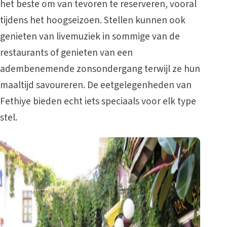
het beste om van tevoren te reserveren, vooral
tijdens het hoogseizoen. Stellen kunnen ook
genieten van livemuziek in sommige van de
restaurants of genieten van een
adembenemende zonsondergang terwijl ze hun
maaltijd savoureren. De eetgelegenheden van
Fethiye bieden echt iets speciaals voor elk type
stel.