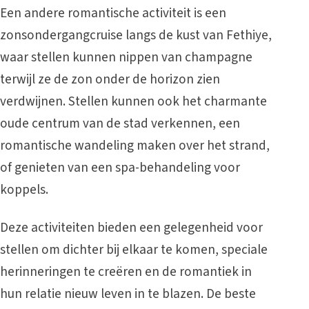
Een andere romantische activiteit is een
zonsondergangcruise langs de kust van Fethiye,
waar stellen kunnen nippen van champagne
terwijl ze de zon onder de horizon zien
verdwijnen. Stellen kunnen ook het charmante
oude centrum van de stad verkennen, een
romantische wandeling maken over het strand,
of genieten van een spa-behandeling voor
koppels.
Deze activiteiten bieden een gelegenheid voor
stellen om dichter bij elkaar te komen, speciale
herinneringen te creëren en de romantiek in
hun relatie nieuw leven in te blazen. De beste