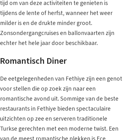
tijd om van deze activiteiten te genieten is
tijdens de lente of herfst, wanneer het weer
milder is en de drukte minder groot.
Zonsondergangcruises en ballonvaarten zijn
echter het hele jaar door beschikbaar.
Romantisch Diner
De eetgelegenheden van Fethiye zijn een genot
voor stellen die op zoek zijn naar een
romantische avond uit. Sommige van de beste
restaurants in Fethiye bieden spectaculaire
uitzichten op zee en serveren traditionele
Turkse gerechten met een moderne twist. Een
van de meest romantische plekken is Ece