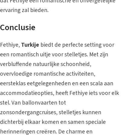
dat Fethiye een romantische en onvergetelijke
ervaring zal bieden.
Conclusie
Fethiye,
Turkije
biedt de perfecte setting voor
een romantisch uitje voor stelletjes. Met zijn
verbluffende natuurlijke schoonheid,
overvloedige romantische activiteiten,
eersteklas eetgelegenheden en een scala aan
accommodatieopties, heeft Fethiye iets voor elk
stel. Van ballonvaarten tot
zonsondergangcruises, stelletjes kunnen
dichterbij elkaar komen en samen speciale
herinneringen creëren. De charme en