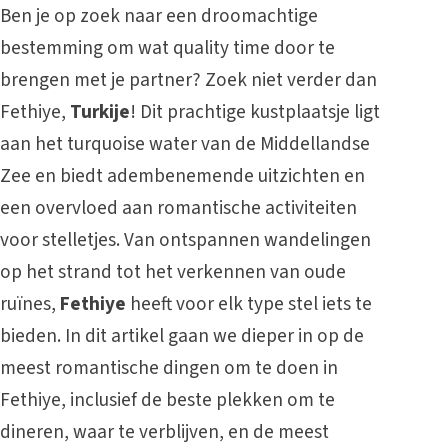
Ben je op zoek naar een droomachtige
bestemming om wat quality time door te
brengen met je partner? Zoek niet verder dan
Fethiye,
Turkije
! Dit prachtige kustplaatsje ligt
aan het turquoise water van de Middellandse
Zee en biedt adembenemende uitzichten en
een overvloed aan romantische activiteiten
voor stelletjes. Van ontspannen wandelingen
op het strand tot het verkennen van oude
ruïnes,
Fethiye
heeft voor elk type stel iets te
bieden. In dit artikel gaan we dieper in op de
meest romantische dingen om te doen in
Fethiye, inclusief de beste plekken om te
dineren, waar te verblijven, en de meest