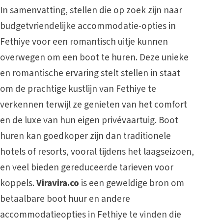
In samenvatting, stellen die op zoek zijn naar
budgetvriendelijke accommodatie-opties in
Fethiye voor een romantisch uitje kunnen
overwegen om een boot te huren. Deze unieke
en romantische ervaring stelt stellen in staat
om de prachtige kustlijn van Fethiye te
verkennen terwijl ze genieten van het comfort
en de luxe van hun eigen privévaartuig. Boot
huren kan goedkoper zijn dan traditionele
hotels of resorts, vooral tijdens het laagseizoen,
en veel bieden gereduceerde tarieven voor
koppels.
Viravira.co
is een geweldige bron om
betaalbare boot huur en andere
accommodatieopties in Fethiye te vinden die