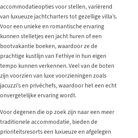
accommodatieopties voor stellen, variërend
van luxueuze jachtcharters tot gezellige villa’s.
Voor een unieke en romantische ervaring
kunnen stelletjes een jacht huren of een
bootvakantie boeken, waardoor ze de
prachtige kustlijn van Fethiye in hun eigen
tempo kunnen verkennen. Veel van de boten
zijn voorzien van luxe voorzieningen zoals
jacuzzi’s en privéchefs, waardoor het een echt
onvergetelijke ervaring wordt.
Voor degenen die op zoek zijn naar een meer
traditionele accommodatie, bieden de
prioriteitsresorts een luxueuze en afgelegen