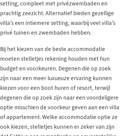
setting, compleet met privézwembaden en
prachtig zeezicht. Alternatief bieden gezellige
villa’s een intiemere setting, waarbij veel villa’s
privé tuinen en zwembaden hebben.
Bij het kiezen van de beste accommodatie
moeten stelletjes rekening houden met hun
budget en voorkeuren. Degenen die op zoek
zijn naar een meer luxueuze ervaring kunnen
kiezen voor een boot huren of resort, terwijl
degenen die op zoek zijn naar een voordeligere
optie misschien de voorkeur geven aan een villa
of appartement. Welke accommodatie optie ze
ook kiezen, stelletjes kunnen er zeker van zijn