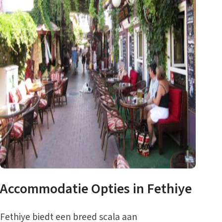
Accommodatie Opties in Fethiye
Fethiye biedt een breed scala aan