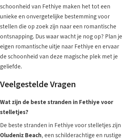
schoonheid van Fethiye maken het tot een
unieke en onvergetelijke bestemming voor
stellen die op zoek zijn naar een romantische
ontsnapping. Dus waar wacht je nog op? Plan je
eigen romantische uitje naar Fethiye en ervaar
de schoonheid van deze magische plek met je
geliefde.
Veelgestelde Vragen
Wat zijn de beste stranden in Fethiye voor
stelletjes?
De beste stranden in Fethiye voor stelletjes zijn
Oludeniz Beach
, een schilderachtige en rustige