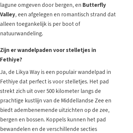
lagune omgeven door bergen, en
Butterfly
Valley
, een afgelegen en romantisch strand dat
alleen toegankelijk is per boot of
natuurwandeling.
Zijn er wandelpaden voor stelletjes in
Fethiye?
Ja, de Likya Way is een populair wandelpad in
Fethiye dat perfect is voor stelletjes. Het pad
strekt zich uit over 500 kilometer langs de
prachtige kustlijn van de Middellandse Zee en
biedt adembenemende uitzichten op de zee,
bergen en bossen. Koppels kunnen het pad
bewandelen en de verschillende secties