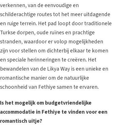
verkennen, van de eenvoudige en
schilderachtige routes tot het meer uitdagende
en ruige terrein. Het pad loopt door traditionele
Turkse dorpen, oude ruïnes en prachtige
stranden, waardoor er volop mogelijkheden
zijn voor stellen om dichterbij elkaar te komen
en speciale herinneringen te creëren. Het
bewandelen van de Likya Way is een unieke en
romantische manier om de natuurlijke
schoonheid van Fethiye samen te ervaren.
Is het mogelijk om budgetvriendelijke
accommodatie in Fethiye te vinden voor een
romantisch uitje?