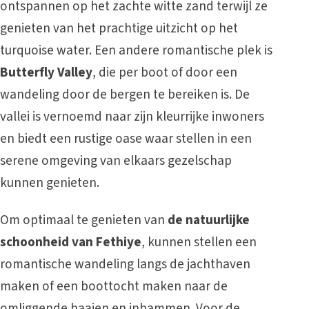
ontspannen op het zachte witte zand terwijl ze
genieten van het prachtige uitzicht op het
turquoise water. Een andere romantische plek is
Butterfly Valley
, die per boot of door een
wandeling door de bergen te bereiken is. De
vallei is vernoemd naar zijn kleurrijke inwoners
en biedt een rustige oase waar stellen in een
serene omgeving van elkaars gezelschap
kunnen genieten.
Om optimaal te genieten van
de natuurlijke
schoonheid van Fethiye
, kunnen stellen een
romantische wandeling langs de jachthaven
maken of een boottocht maken naar de
omliggende baaien en inhammen. Voor de