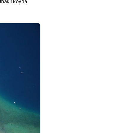
runaklı koyda