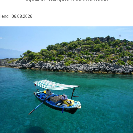
lendi:
06.08.2026