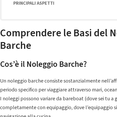
PRINCIPALI ASPETTI
Comprendere le Basi del N
Barche
Cos’è il Noleggio Barche?
Un noleggio barche consiste sostanzialmente nell’aff
periodo specifico per viaggiare attraverso mari, oceani
I noleggi possono variare da bareboat (dove sei tu a g
completamente con equipaggio, dove l’equipaggio si 
navigazione alla cucina.