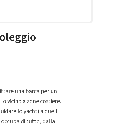
oleggio
ittare una barca per un
 o vicino a zone costiere.
uidare lo yacht) a quelli
occupa di tutto, dalla