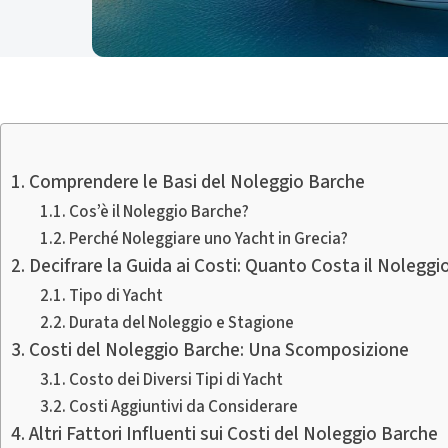
Comprendere le Basi del Noleggio Barche
Cos’è il Noleggio Barche?
Perché Noleggiare uno Yacht in Grecia?
Decifrare la Guida ai Costi: Quanto Costa il Noleggi
Tipo di Yacht
Durata del Noleggio e Stagione
Costi del Noleggio Barche: Una Scomposizione
Costo dei Diversi Tipi di Yacht
Costi Aggiuntivi da Considerare
Altri Fattori Influenti sui Costi del Noleggio Barche