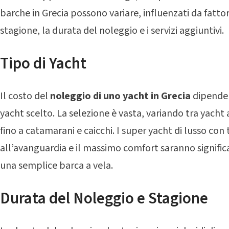
barche in Grecia possono variare, influenzati da fattori
stagione, la durata del noleggio e i servizi aggiuntivi.
Tipo di Yacht
Il costo del
noleggio di uno yacht in Grecia
dipende i
yacht scelto. La selezione è vasta, variando tra yacht
fino a catamarani e caicchi. I super yacht di lusso con
all’avanguardia e il massimo comfort saranno signific
una semplice barca a vela.
Durata del Noleggio e Stagione