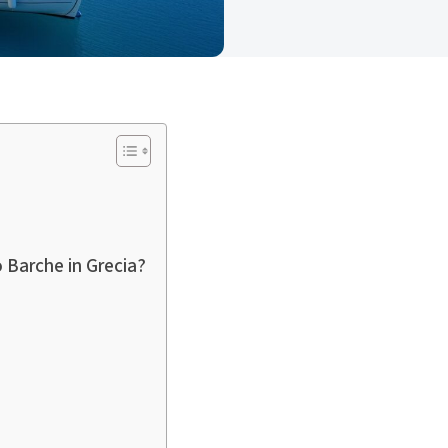
o Barche in Grecia?