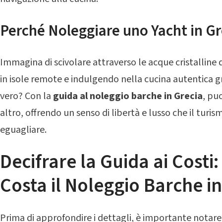
Perché Noleggiare uno Yacht in Gr
Immagina di scivolare attraverso le acque cristalline
in isole remote e indulgendo nella cucina autentica g
vero? Con la
guida al noleggio barche in Grecia
, pu
altro, offrendo un senso di libertà e lusso che il turi
eguagliare.
Decifrare la Guida ai Costi
Costa il Noleggio Barche in
Prima di approfondire i dettagli, è importante notare 