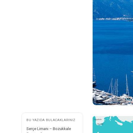
BU YAZIDA BULACAKLARINIZ
Serçe Limanı – Bozukkale