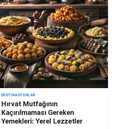
DESTINASYONLAR
Hırvat Mutfağının
Kaçırılmaması Gereken
Yemekleri: Yerel Lezzetler