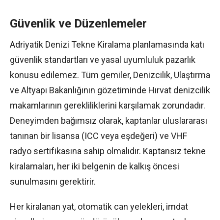
Güvenlik ve Düzenlemeler
Adriyatik Denizi Tekne Kiralama planlamasında katı
güvenlik standartları ve yasal uyumluluk pazarlık
konusu edilemez. Tüm gemiler, Denizcilik, Ulaştırma
ve Altyapı Bakanlığının gözetiminde Hırvat denizcilik
makamlarının gerekliliklerini karşılamak zorundadır.
Deneyimden bağımsız olarak, kaptanlar uluslararası
tanınan bir lisansa (ICC veya eşdeğeri) ve VHF
radyo sertifikasına sahip olmalıdır. Kaptansız tekne
kiralamaları, her iki belgenin de kalkış öncesi
sunulmasını gerektirir.
Her kiralanan yat, otomatik can yelekleri, imdat