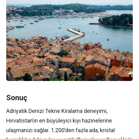
Sonuç
Adriyatik Denizi Tekne Kiralama deneyimi,
Hırvatistan’ın en büyüleyici kıyı hazinelerine
ulaşmanızı sağlar. 1.200’den fazla ada, kristal