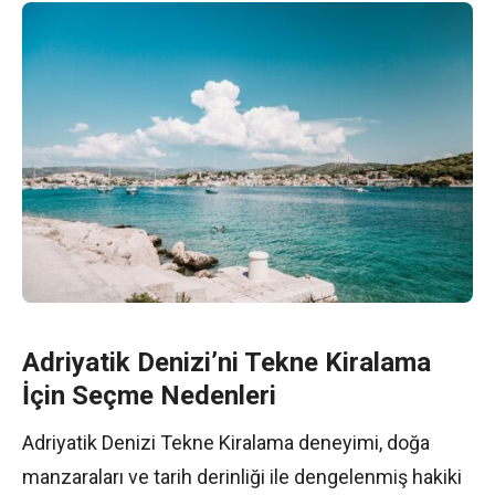
Adriyatik Denizi’ni Tekne Kiralama
İçin Seçme Nedenleri
Adriyatik Denizi Tekne Kiralama deneyimi, doğa
manzaraları ve tarih derinliği ile dengelenmiş hakiki