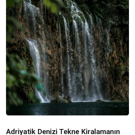
Adriyatik Denizi Tekne Kiralamanın