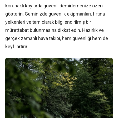
korunaklı koylarda güvenli demirlemenize özen
gösterin. Geminizde güvenlik ekipmanları, fırtına
yelkenleri ve tam olarak bilgilendirilmiş bir
mürettebat bulunmasına dikkat edin. Hazırlık ve
gerçek zamanlı hava takibi, hem güvenliği hem de
keyfi artırır.