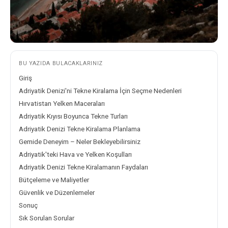
BU YAZIDA BULACAKLARINIZ
Giriş
Adriyatik Denizi'ni Tekne Kiralama İçin Seçme Nedenleri
Hırvatistan Yelken Maceraları
Adriyatik Kıyısı Boyunca Tekne Turları
Adriyatik Denizi Tekne Kiralama Planlama
Gemide Deneyim – Neler Bekleyebilirsiniz
Adriyatik'teki Hava ve Yelken Koşulları
Adriyatik Denizi Tekne Kiralamanın Faydaları
Bütçeleme ve Maliyetler
Güvenlik ve Düzenlemeler
Sonuç
Sık Sorulan Sorular