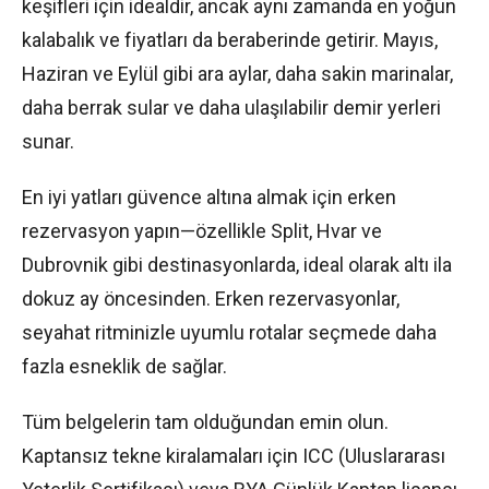
keşifleri için idealdir, ancak aynı zamanda en yoğun
kalabalık ve fiyatları da beraberinde getirir. Mayıs,
Haziran ve Eylül gibi ara aylar, daha sakin marinalar,
daha berrak sular ve daha ulaşılabilir demir yerleri
sunar.
En iyi yatları güvence altına almak için erken
rezervasyon yapın—özellikle Split, Hvar ve
Dubrovnik gibi destinasyonlarda, ideal olarak altı ila
dokuz ay öncesinden. Erken rezervasyonlar,
seyahat ritminizle uyumlu rotalar seçmede daha
fazla esneklik de sağlar.
Tüm belgelerin tam olduğundan emin olun.
Kaptansız tekne kiralamaları için ICC (Uluslararası