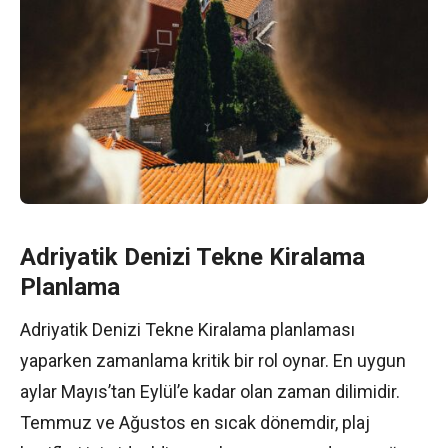
Adriyatik Denizi Tekne Kiralama
Planlama
Adriyatik Denizi Tekne Kiralama planlaması
yaparken zamanlama kritik bir rol oynar. En uygun
aylar Mayıs’tan Eylül’e kadar olan zaman dilimidir.
Temmuz ve Ağustos en sıcak dönemdir, plaj