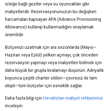
isteğe bağlı geziler veya su oyuncakları gibi
maliyetlerdir. Rezervasyonunuzun bu değişken
harcamaları kapsayan APA (Advance Provisioning
Allowance) kullanıp kullanmadığını onaylamak
önemlidir.
Bütçenizi uzatmak için ara sezonlarda (Mayıs–
Haziran veya Eylül) yelken açmayı, çok önceden
rezervasyon yapmayı veya maliyetleri bölmek için
daha büyük bir grupla kiralamayı düşünün. Adriyatik
boyunca çeşitli charter stilleri—çevresiz ile tam
ekipli—tüm bütçeler için esneklik sağlar.
Daha fazla bilgi için
Hırvatistan maliyet rehberimizi
inceleyin