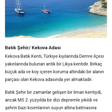
Batık Şehir/ Kekova Adası
Kekova Batık Kenti, Türkiye kıyılarında Demre ilçesi
yakınlarında bulunan antik bir Likya kentidir. Birkaç
küçük ada ve koy içeren koruma altındaki bir alanın
parçası olan Kekova adasında yer almaktadır.
Batık Şehir bir zamanlar gelişen bir liman kentiydi,
ancak MS 2. yüzyılda bir dizi depremle yıkıldı ve
şehrin bazı kısımlarının suyun altına batmasına