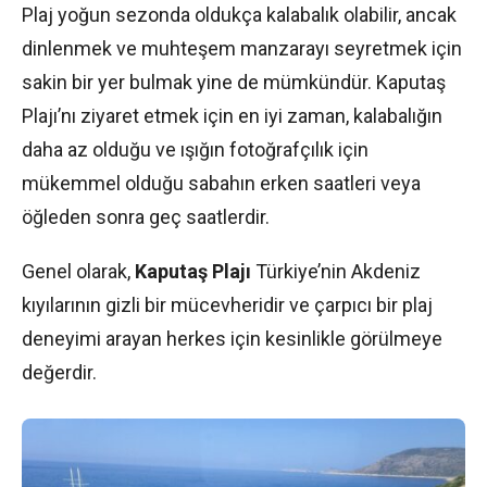
Plaj yoğun sezonda oldukça kalabalık olabilir, ancak
dinlenmek ve muhteşem manzarayı seyretmek için
sakin bir yer bulmak yine de mümkündür. Kaputaş
Plajı’nı ziyaret etmek için en iyi zaman, kalabalığın
daha az olduğu ve ışığın fotoğrafçılık için
mükemmel olduğu sabahın erken saatleri veya
öğleden sonra geç saatlerdir.
Genel olarak,
Kaputaş Plajı
Türkiye’nin Akdeniz
kıyılarının gizli bir mücevheridir ve çarpıcı bir plaj
deneyimi arayan herkes için kesinlikle görülmeye
değerdir.