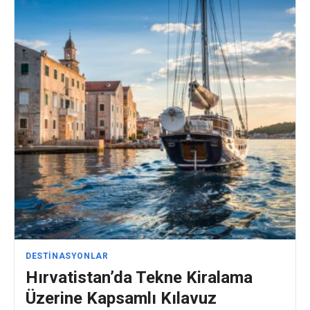
DESTINASYONLAR
Hırvatistan’da Tekne Kiralama
Üzerine Kapsamlı Kılavuz