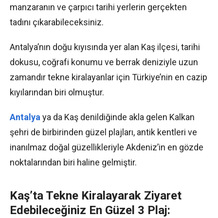
manzaranın ve çarpıcı tarihi yerlerin gerçekten
tadını çıkarabileceksiniz.
Antalya’nın doğu kıyısında yer alan Kaş ilçesi, tarihi
dokusu, coğrafi konumu ve berrak deniziyle uzun
zamandır tekne kiralayanlar için Türkiye’nin en cazip
kıyılarından biri olmuştur.
Antalya
ya da Kaş denildiğinde akla gelen Kalkan
şehri de birbirinden güzel plajları, antik kentleri ve
inanılmaz doğal güzellikleriyle Akdeniz’in en gözde
noktalarından biri haline gelmiştir.
Kaş’ta Tekne Kiralayarak Ziyaret
Edebileceğiniz En Güzel 3 Plaj: