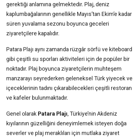
gerektiği anlamına gelmektedir. Plaj, deniz
kaplumbağalarının genellikle Mayıs’tan Ekim’e kadar
süren yuvalama sezonu boyunca geceleri
ziyaretçilere kapalıdır.
Patara Plajı aynı zamanda rüzgâr sörfü ve kiteboard
gibi çeşitli su sporları aktiviteleri için de popüler bir
noktadır. Plaj boyunca ziyaretçilerin muhteşem
manzarayı seyrederken geleneksel Türk yiyecek ve
içeceklerinin tadını çıkarabilecekleri çeşitli restoran
ve kafeler bulunmaktadır.
Genel olarak
Patara Plajı
, Türkiye’nin Akdeniz
kıyılarının güzelliğini deneyimlemek isteyen doğa
severler ve plaj meraklıları için mutlaka ziyaret