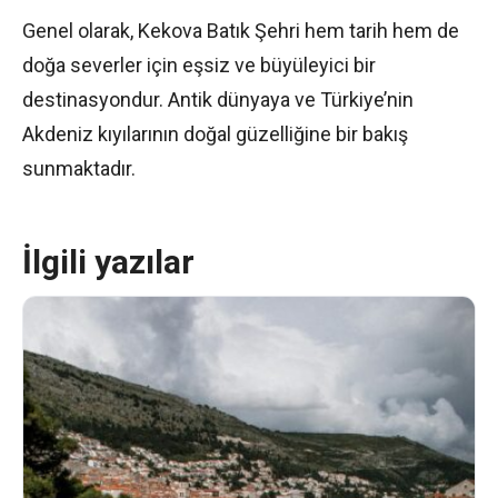
Genel olarak, Kekova Batık Şehri hem tarih hem de
doğa severler için eşsiz ve büyüleyici bir
destinasyondur. Antik dünyaya ve Türkiye’nin
Akdeniz kıyılarının doğal güzelliğine bir bakış
sunmaktadır.
İlgili yazılar