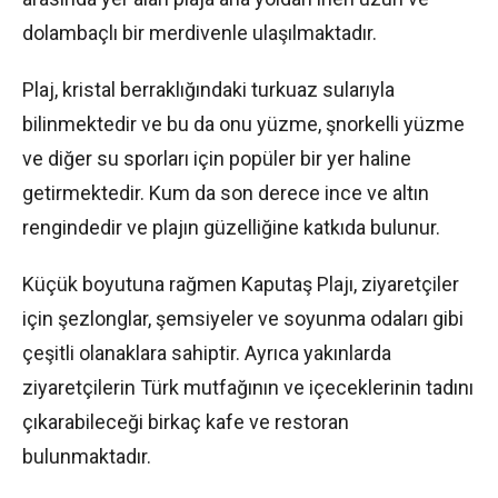
dolambaçlı bir merdivenle ulaşılmaktadır.
Plaj, kristal berraklığındaki turkuaz sularıyla
bilinmektedir ve bu da onu yüzme, şnorkelli yüzme
ve diğer su sporları için popüler bir yer haline
getirmektedir. Kum da son derece ince ve altın
rengindedir ve plajın güzelliğine katkıda bulunur.
Küçük boyutuna rağmen Kaputaş Plajı, ziyaretçiler
için şezlonglar, şemsiyeler ve soyunma odaları gibi
çeşitli olanaklara sahiptir. Ayrıca yakınlarda
ziyaretçilerin Türk mutfağının ve içeceklerinin tadını
çıkarabileceği birkaç kafe ve restoran
bulunmaktadır.