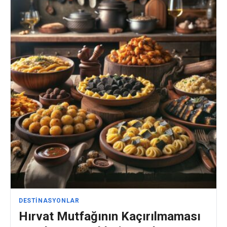
DESTINASYONLAR
Hırvat Mutfağının Kaçırılmaması