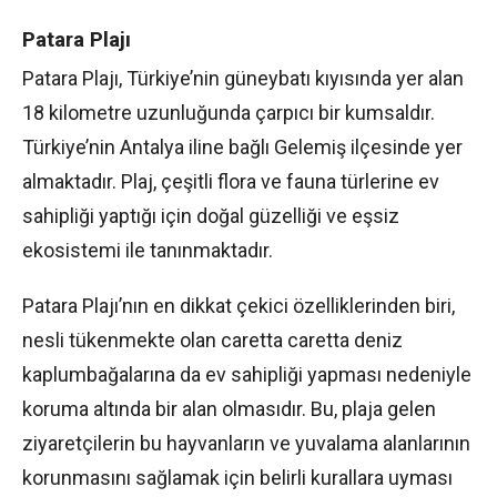
Patara Plajı
Patara Plajı, Türkiye’nin güneybatı kıyısında yer alan
18 kilometre uzunluğunda çarpıcı bir kumsaldır.
Türkiye’nin Antalya iline bağlı Gelemiş ilçesinde yer
almaktadır. Plaj, çeşitli flora ve fauna türlerine ev
sahipliği yaptığı için doğal güzelliği ve eşsiz
ekosistemi ile tanınmaktadır.
Patara Plajı’nın en dikkat çekici özelliklerinden biri,
nesli tükenmekte olan caretta caretta deniz
kaplumbağalarına da ev sahipliği yapması nedeniyle
koruma altında bir alan olmasıdır. Bu, plaja gelen
ziyaretçilerin bu hayvanların ve yuvalama alanlarının
korunmasını sağlamak için belirli kurallara uyması