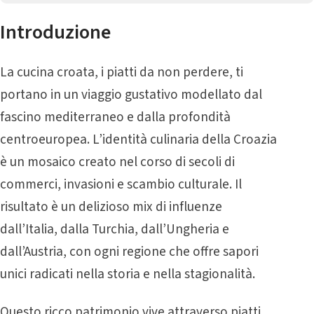
Introduzione
La cucina croata, i piatti da non perdere, ti
portano in un viaggio gustativo modellato dal
fascino mediterraneo e dalla profondità
centroeuropea. L’identità culinaria della Croazia
è un mosaico creato nel corso di secoli di
commerci, invasioni e scambio culturale. Il
risultato è un delizioso mix di influenze
dall’Italia, dalla Turchia, dall’Ungheria e
dall’Austria, con ogni regione che offre sapori
unici radicati nella storia e nella stagionalità.
Questo ricco patrimonio vive attraverso piatti