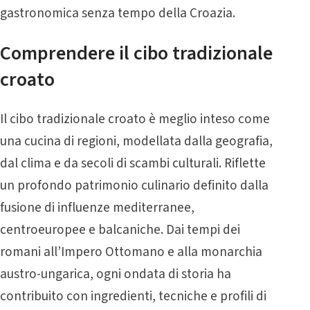
gastronomica senza tempo della Croazia.
Comprendere il cibo tradizionale
croato
Il cibo tradizionale croato è meglio inteso come
una cucina di regioni, modellata dalla geografia,
dal clima e da secoli di scambi culturali. Riflette
un profondo patrimonio culinario definito dalla
fusione di influenze mediterranee,
centroeuropee e balcaniche. Dai tempi dei
romani all’Impero Ottomano e alla monarchia
austro-ungarica, ogni ondata di storia ha
contribuito con ingredienti, tecniche e profili di