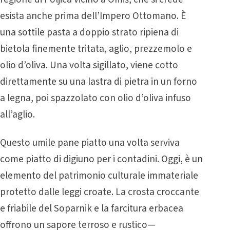
esista anche prima dell’Impero Ottomano. È
una sottile pasta a doppio strato ripiena di
bietola finemente tritata, aglio, prezzemolo e
olio d’oliva. Una volta sigillato, viene cotto
direttamente su una lastra di pietra in un forno
a legna, poi spazzolato con olio d’oliva infuso
all’aglio.
Questo umile pane piatto una volta serviva
come piatto di digiuno per i contadini. Oggi, è un
elemento del patrimonio culturale immateriale
protetto dalle leggi croate. La crosta croccante
e friabile del Soparnik e la farcitura erbacea
offrono un sapore terroso e rustico—