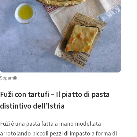
Soparnik
Fuži con tartufi – Il piatto di pasta
distintivo dell’Istria
Fuži è una pasta fatta a mano modellata
arrotolando piccoli pezzi di impasto a forma di