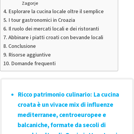
Zagorje
Esplorare la cucina locale oltre il semplice
I tour gastronomici in Croazia
Il ruolo dei mercati locali e dei ristoranti
Abbinare i piatti croati con bevande locali
Conclusione
Risorse aggiuntive
Domande frequenti
Ricco patrimonio culinario
: La cucina
croata è un vivace mix di influenze
mediterranee, centroeuropee e
balcaniche, formate da secoli di