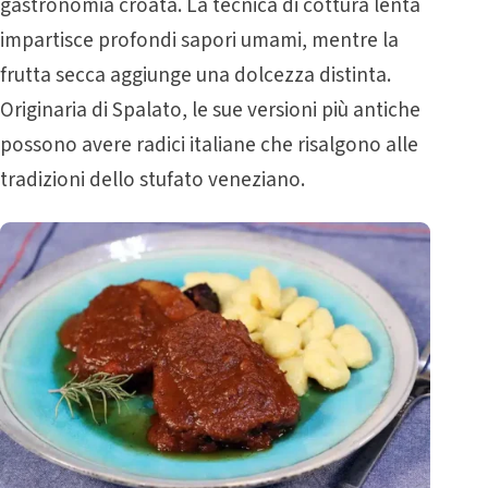
gastronomia croata. La tecnica di cottura lenta
impartisce profondi sapori umami, mentre la
frutta secca aggiunge una dolcezza distinta.
Originaria di Spalato, le sue versioni più antiche
possono avere radici italiane che risalgono alle
tradizioni dello stufato veneziano.