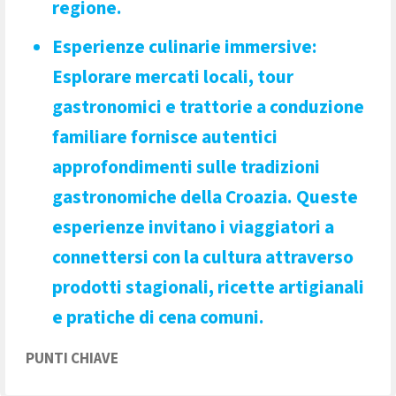
regione.
Esperienze culinarie immersive
:
Esplorare mercati locali, tour
gastronomici e trattorie a conduzione
familiare fornisce autentici
approfondimenti sulle tradizioni
gastronomiche della Croazia. Queste
esperienze invitano i viaggiatori a
connettersi con la cultura attraverso
prodotti stagionali, ricette artigianali
e pratiche di cena comuni.
PUNTI CHIAVE