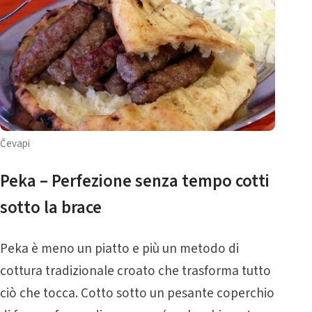
Čevapi
Peka – Perfezione senza tempo cotti
sotto la brace
Peka è meno un piatto e più un metodo di
cottura tradizionale croato che trasforma tutto
ciò che tocca. Cotto sotto un pesante coperchio