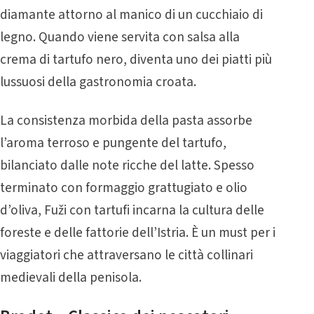
diamante attorno al manico di un cucchiaio di
legno. Quando viene servita con salsa alla
crema di tartufo nero, diventa uno dei piatti più
lussuosi della gastronomia croata.
La consistenza morbida della pasta assorbe
l’aroma terroso e pungente del tartufo,
bilanciato dalle note ricche del latte. Spesso
terminato con formaggio grattugiato e olio
d’oliva, Fuži con tartufi incarna la cultura delle
foreste e delle fattorie dell’Istria. È un must per i
viaggiatori che attraversano le città collinari
medievali della penisola.