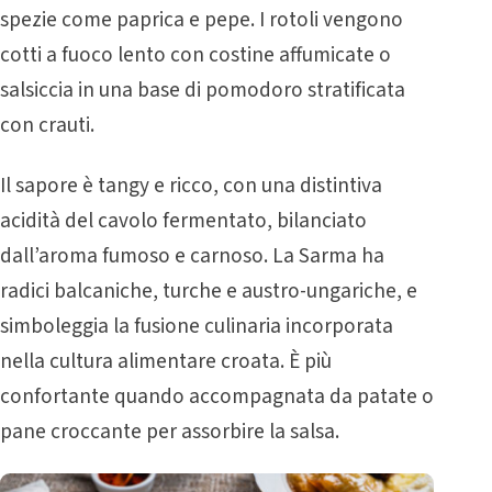
spezie come paprica e pepe. I rotoli vengono
cotti a fuoco lento con costine affumicate o
salsiccia in una base di pomodoro stratificata
con crauti.
Il sapore è tangy e ricco, con una distintiva
acidità del cavolo fermentato, bilanciato
dall’aroma fumoso e carnoso. La Sarma ha
radici balcaniche, turche e austro-ungariche, e
simboleggia la fusione culinaria incorporata
nella cultura alimentare croata. È più
confortante quando accompagnata da patate o
pane croccante per assorbire la salsa.