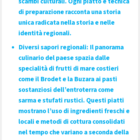
scambi culturali. Ogni piatto e tecnica
di preparazione racconta una storia
unica radicata nella storia e nelle
identità regionali.
Diversi sapori regionali
: Il panorama
culinario del paese spazia dalle
specialità di frutti di mare costieri
come il Brodet e la Buzara ai pasti
sostanziosi dell’entroterra come
sarma e stufati rustici. Questi piatti
mostrano l’uso di ingredienti freschi e
locali e metodi di cottura consolidati
nel tempo che variano a seconda della