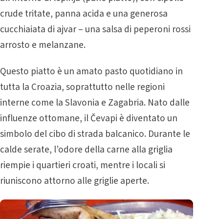
crude tritate, panna acida e una generosa
cucchiaiata di ajvar – una salsa di peperoni rossi
arrosto e melanzane.
Questo piatto è un amato pasto quotidiano in
tutta la Croazia, soprattutto nelle regioni
interne come la Slavonia e Zagabria. Nato dalle
influenze ottomane, il Čevapi è diventato un
simbolo del cibo di strada balcanico. Durante le
calde serate, l’odore della carne alla griglia
riempie i quartieri croati, mentre i locali si
riuniscono attorno alle griglie aperte.