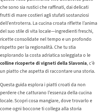
che sono sia rustici che raffinati, dai delicati
frutti di mare costieri agli stufati sostanziosi
dell’entroterra. La cucina croata riflette l’anima
del suo stile di vita locale—ingredienti freschi,
ricette consolidate nel tempo e un profondo
rispetto per la regionalità. Che tu stia
esplorando la costa adriatica soleggiata o le
colline ricoperte di vigneti della Slavonia
, c’è
un piatto che aspetta di raccontare una storia.
Questa guida esplora i piatti croati da non
perdere che catturano l’essenza della cucina
locale. Scopri cosa mangiare, dove trovarlo e
come ogni boccone ti collega alla storia