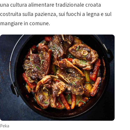
una cultura alimentare tradizionale croata
costruita sulla pazienza, sui fuochi a legna e sul
mangiare in comune.
Peka