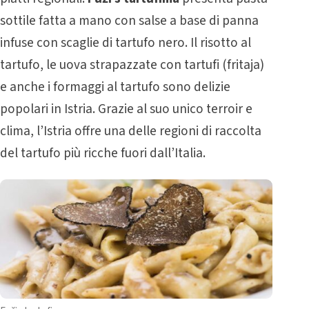
sottile fatta a mano con salse a base di panna
infuse con scaglie di tartufo nero. Il risotto al
tartufo, le uova strapazzate con tartufi (fritaja)
e anche i formaggi al tartufo sono delizie
popolari in Istria. Grazie al suo unico terroir e
clima, l’Istria offre una delle regioni di raccolta
del tartufo più ricche fuori dall’Italia.