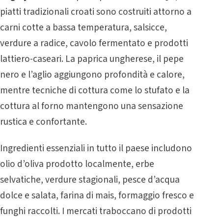
piatti tradizionali croati sono costruiti attorno a
carni cotte a bassa temperatura, salsicce,
verdure a radice, cavolo fermentato e prodotti
lattiero-caseari. La paprica ungherese, il pepe
nero e l’aglio aggiungono profondità e calore,
mentre tecniche di cottura come lo stufato e la
cottura al forno mantengono una sensazione
rustica e confortante.
Ingredienti essenziali in tutto il paese includono
olio d’oliva prodotto localmente, erbe
selvatiche, verdure stagionali, pesce d’acqua
dolce e salata, farina di mais, formaggio fresco e
funghi raccolti. I mercati traboccano di prodotti