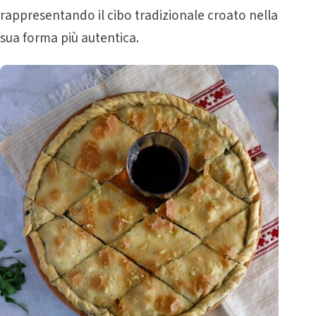
rappresentando il cibo tradizionale croato nella
sua forma più autentica.