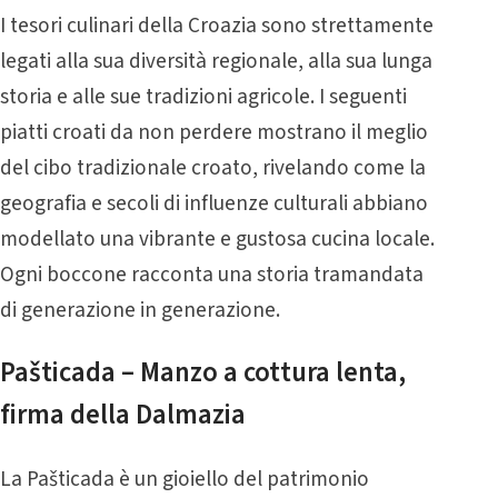
I tesori culinari della Croazia sono strettamente
legati alla sua diversità regionale, alla sua lunga
storia e alle sue tradizioni agricole. I seguenti
piatti croati da non perdere mostrano il meglio
del cibo tradizionale croato, rivelando come la
geografia e secoli di influenze culturali abbiano
modellato una vibrante e gustosa cucina locale.
Ogni boccone racconta una storia tramandata
di generazione in generazione.
Pašticada – Manzo a cottura lenta,
firma della Dalmazia
La Pašticada è un gioiello del patrimonio