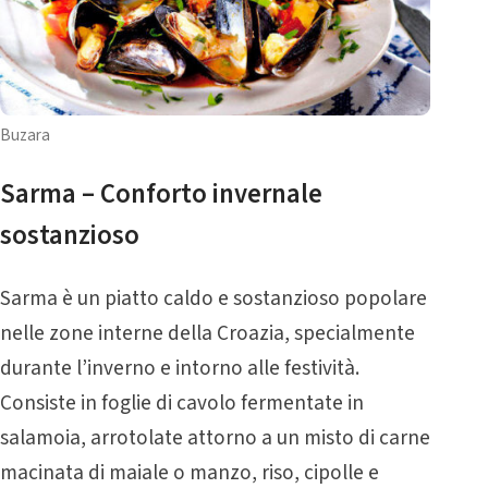
Buzara
Sarma – Conforto invernale
sostanzioso
Sarma è un piatto caldo e sostanzioso popolare
nelle zone interne della Croazia, specialmente
durante l’inverno e intorno alle festività.
Consiste in foglie di cavolo fermentate in
salamoia, arrotolate attorno a un misto di carne
macinata di maiale o manzo, riso, cipolle e