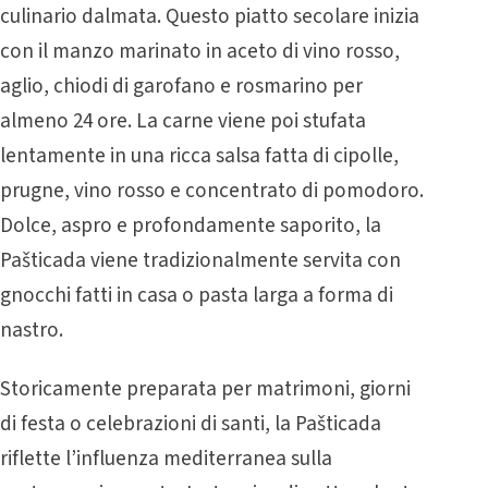
culinario dalmata. Questo piatto secolare inizia
con il manzo marinato in aceto di vino rosso,
aglio, chiodi di garofano e rosmarino per
almeno 24 ore. La carne viene poi stufata
lentamente in una ricca salsa fatta di cipolle,
prugne, vino rosso e concentrato di pomodoro.
Dolce, aspro e profondamente saporito, la
Pašticada viene tradizionalmente servita con
gnocchi fatti in casa o pasta larga a forma di
nastro.
Storicamente preparata per matrimoni, giorni
di festa o celebrazioni di santi, la Pašticada
riflette l’influenza mediterranea sulla