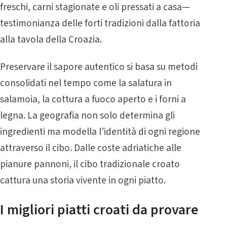
freschi, carni stagionate e oli pressati a casa—
testimonianza delle forti tradizioni dalla fattoria
alla tavola della Croazia.
Preservare il sapore autentico si basa su metodi
consolidati nel tempo come la salatura in
salamoia, la cottura a fuoco aperto e i forni a
legna. La geografia non solo determina gli
ingredienti ma modella l’identità di ogni regione
attraverso il cibo. Dalle coste adriatiche alle
pianure pannoni, il cibo tradizionale croato
cattura una storia vivente in ogni piatto.
I migliori piatti croati da provare