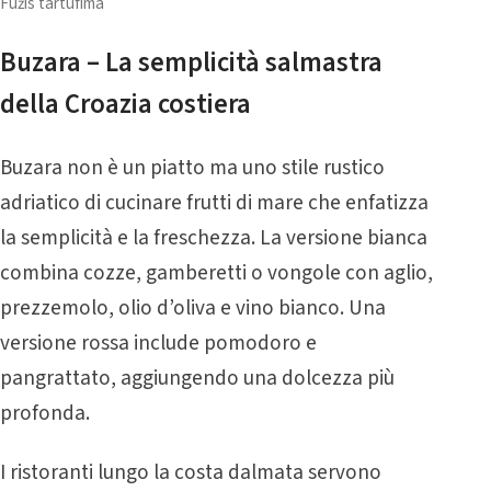
Fužis tartufima
Buzara – La semplicità salmastra
della Croazia costiera
Buzara non è un piatto ma uno stile rustico
adriatico di cucinare frutti di mare che enfatizza
la semplicità e la freschezza. La versione bianca
combina cozze, gamberetti o vongole con aglio,
prezzemolo, olio d’oliva e vino bianco. Una
versione rossa include pomodoro e
pangrattato, aggiungendo una dolcezza più
profonda.
I ristoranti lungo la costa dalmata servono