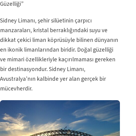
Güzelliği”
Sidney Limanı, şehir silüetinin çarpıcı
manzaraları, kristal berraklığındaki suyu ve
dikkat çekici liman köprüsüyle bilinen dünyanın
en ikonik limanlarından biridir. Doğal güzelliği
ve mimari özellikleriyle kaçırılmaması gereken
bir destinasyondur. Sidney Limanı,
Avustralya’nın kalbinde yer alan gerçek bir
mücevherdir.