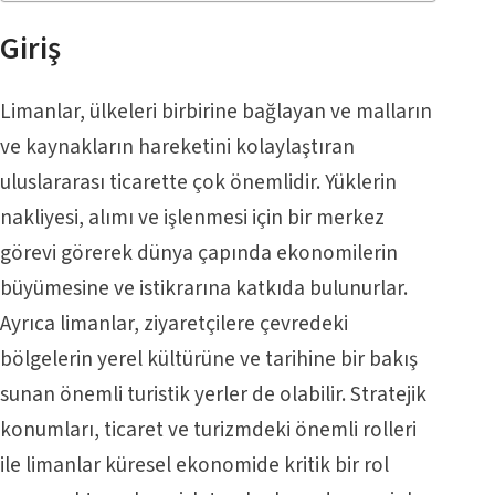
Giriş
Limanlar, ülkeleri birbirine bağlayan ve malların
ve kaynakların hareketini kolaylaştıran
uluslararası ticarette çok önemlidir. Yüklerin
nakliyesi, alımı ve işlenmesi için bir merkez
görevi görerek dünya çapında ekonomilerin
büyümesine ve istikrarına katkıda bulunurlar.
Ayrıca limanlar, ziyaretçilere çevredeki
bölgelerin yerel kültürüne ve tarihine bir bakış
sunan önemli turistik yerler de olabilir. Stratejik
konumları, ticaret ve turizmdeki önemli rolleri
ile limanlar küresel ekonomide kritik bir rol