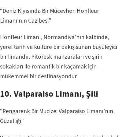
“Deniz Kıyısında Bir Mücevher: Honfleur
Limanı’nın Cazibesi”
Honfleur Limanı, Normandiya’nın kalbinde,
yerel tarih ve kültüre bir bakış sunan büyüleyici
bir limandır. Pitoresk manzaraları ve şirin
sokakları ile romantik bir kaçamak için
mükemmel bir destinasyondur.
10. Valparaiso Limanı, Şili
“Rengarenk Bir Mucize: Valparaiso Limanı’nın
Güzelliği”