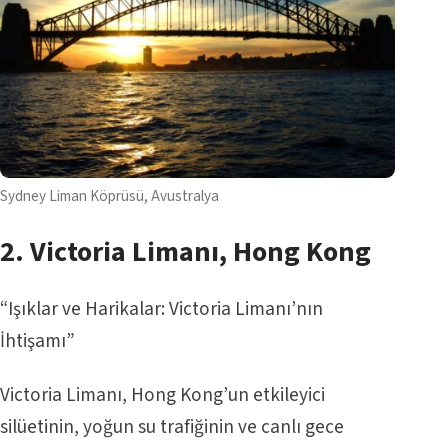
Sydney Liman Köprüsü, Avustralya
2.
Victoria Limanı
, Hong Kong
“Işıklar ve Harikalar: Victoria Limanı’nın
İhtişamı”
Victoria Limanı, Hong Kong’un etkileyici
silüetinin, yoğun su trafiğinin ve canlı gece