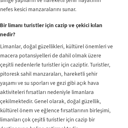
simge yapıların ve hareketli şehir hayatının
nefes kesici manzaralarını sunar.
Bir limanı turistler için cazip ve çekici kılan
nedir?
Limanlar, doğal güzellikleri, kültürel önemleri ve
macera potansiyelleri de dahil olmak üzere
çeşitli nedenlerle turistler için caziptir. Turistler,
pitoresk sahil manzaraları, hareketli şehir
yaşamı ve su sporları ve gezi gibi açık hava
aktiviteleri fırsatları nedeniyle limanlara
çekilmektedir. Genel olarak, doğal güzellik,
kültürel önem ve eğlence fırsatlarının birleşimi,
limanları çok çeşitli turistler için cazip bir