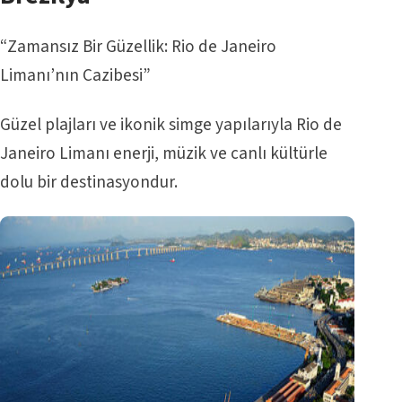
“Zamansız Bir Güzellik: Rio de Janeiro
Limanı’nın Cazibesi”
Güzel plajları ve ikonik simge yapılarıyla Rio de
Janeiro Limanı enerji, müzik ve canlı kültürle
dolu bir destinasyondur.