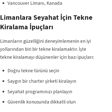
Vancouver Limanı, Kanada
Limanlara Seyahat İçin
Tekne
Kiralama İpuçları
Limanların güzelliğini deneyimlemenin en iyi
yollarından biri bir tekne kiralamaktır. İşte
tekne kiralamayı düşünenler için bazı ipuçları:
Doğru tekne türünü seçin
Saygın bir charter şirketi kiralayın
Seyahat programınızı planlayın
Güvenlik konusunda dikkatli olun