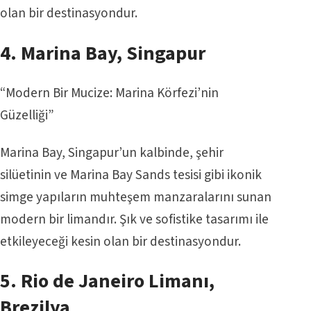
olan bir destinasyondur.
4.
Marina Bay
, Singapur
“Modern Bir Mucize: Marina Körfezi’nin
Güzelliği”
Marina Bay, Singapur’un kalbinde, şehir
silüetinin ve Marina Bay Sands tesisi gibi ikonik
simge yapıların muhteşem manzaralarını sunan
modern bir limandır. Şık ve sofistike tasarımı ile
etkileyeceği kesin olan bir destinasyondur.
5. Rio de Janeiro Limanı,
Brezilya