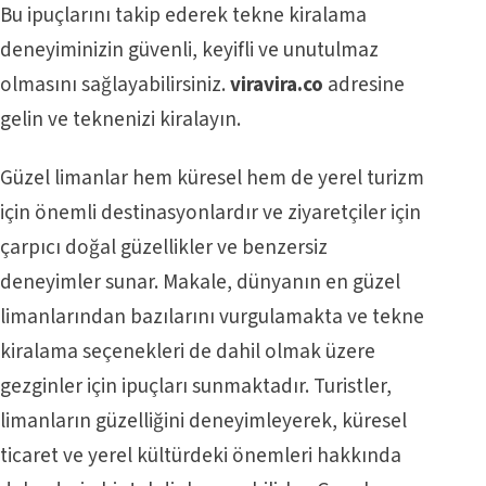
Bu ipuçlarını takip ederek
tekne kiralama
deneyiminizin güvenli, keyifli ve unutulmaz
olmasını sağlayabilirsiniz.
viravira.co
adresine
gelin ve teknenizi kiralayın.
Güzel limanlar hem küresel hem de yerel turizm
için önemli destinasyonlardır ve ziyaretçiler için
çarpıcı doğal güzellikler ve benzersiz
deneyimler sunar. Makale, dünyanın en güzel
limanlarından bazılarını vurgulamakta ve tekne
kiralama seçenekleri de dahil olmak üzere
gezginler için ipuçları sunmaktadır. Turistler,
limanların güzelliğini deneyimleyerek, küresel
ticaret ve yerel kültürdeki önemleri hakkında