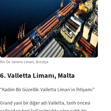
Rio De Janerio Limanı, Brezilya
6.
Valletta Limanı
, Malta
“Kadim Bir Güzellik: Valletta Liman’ın İhtişamı”
Grand yani bir diğer adı Valletta, tarih öncesi