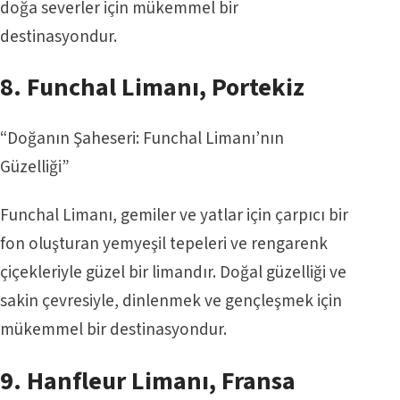
doğa severler için mükemmel bir
destinasyondur.
8. Funchal Limanı, Portekiz
“Doğanın Şaheseri: Funchal Limanı’nın
Güzelliği”
Funchal Limanı, gemiler ve yatlar için çarpıcı bir
fon oluşturan yemyeşil tepeleri ve rengarenk
çiçekleriyle güzel bir limandır. Doğal güzelliği ve
sakin çevresiyle, dinlenmek ve gençleşmek için
mükemmel bir destinasyondur.
9. Hanfleur Limanı,
Fransa