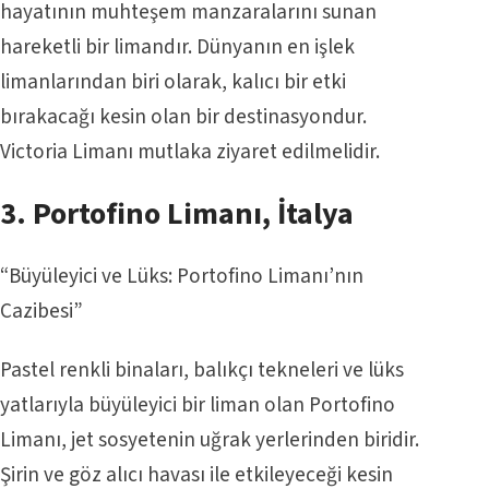
hayatının muhteşem manzaralarını sunan
hareketli bir limandır. Dünyanın en işlek
limanlarından biri olarak, kalıcı bir etki
bırakacağı kesin olan bir destinasyondur.
Victoria Limanı mutlaka ziyaret edilmelidir.
3. Portofino Limanı, İtalya
“Büyüleyici ve Lüks: Portofino Limanı’nın
Cazibesi”
Pastel renkli binaları, balıkçı tekneleri ve lüks
yatlarıyla büyüleyici bir liman olan Portofino
Limanı, jet sosyetenin uğrak yerlerinden biridir.
Şirin ve göz alıcı havası ile etkileyeceği kesin