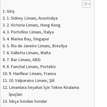
Giriş
1. Sidney Limanı, Avustralya
2. Victoria Limanı, Hong Kong
3. Portofino Limanı, İtalya
4. Marina Bay, Singapur
5. Rio de Janeiro Limanı, Brezilya
6. Valletta Limanı, Malta
7. Bar Limanı, ABD
8. Funchal Limanı, Portekiz
9. Hanfleur Limanı, Fransa
10. Valparaiso Limanı, Şili
Limanlara Seyahat İçin Tekne Kiralama
İpuçları
Sıkça Sorulan Sorular