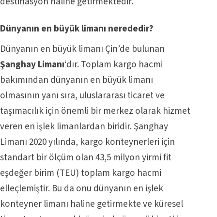
destinasyon haline getirmektedir.
Dünyanın en büyük limanı nerededir?
Dünyanın en büyük limanı Çin’de bulunan
Şanghay Limanı
‘dır. Toplam kargo hacmi
bakımından dünyanın en büyük limanı
olmasının yanı sıra, uluslararası ticaret ve
taşımacılık için önemli bir merkez olarak hizmet
veren en işlek limanlardan biridir. Şanghay
Limanı 2020 yılında, kargo konteynerleri için
standart bir ölçüm olan 43,5 milyon yirmi fit
eşdeğer birim (TEU) toplam kargo hacmi
elleçlemiştir. Bu da onu dünyanın en işlek
konteyner limanı haline getirmekte ve küresel