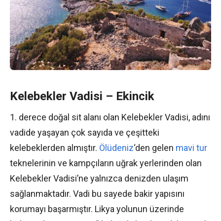
Kelebekler Vadisi – Ekincik
1. derece doğal sit alanı olan Kelebekler Vadisi, adını
vadide yaşayan çok sayıda ve çeşitteki
kelebeklerden almıştır.
Ölüdeniz
‘den gelen
mavi tur
teknelerinin ve kampçıların uğrak yerlerinden olan
Kelebekler Vadisi’ne yalnızca denizden ulaşım
sağlanmaktadır. Vadi bu sayede bakir yapısını
korumayı başarmıştır. Likya yolunun üzerinde