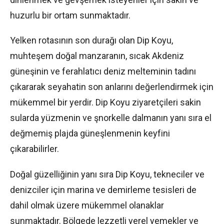
huzurlu bir ortam sunmaktadır.
Yelken rotasının son durağı olan Dip Koyu,
muhteşem doğal manzaranın, sıcak Akdeniz
güneşinin ve ferahlatıcı deniz melteminin tadını
çıkararak seyahatin son anlarını değerlendirmek için
mükemmel bir yerdir. Dip Koyu ziyaretçileri sakin
sularda yüzmenin ve şnorkelle dalmanın yanı sıra el
değmemiş plajda güneşlenmenin keyfini
çıkarabilirler.
Doğal güzelliğinin yanı sıra Dip Koyu, tekneciler ve
denizciler için marina ve demirleme tesisleri de
dahil olmak üzere mükemmel olanaklar
sunmaktadır. Bölgede lezzetli yerel yemekler ve