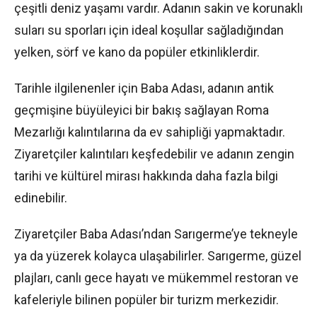
çeşitli deniz yaşamı vardır. Adanın sakin ve korunaklı
suları su sporları için ideal koşullar sağladığından
yelken, sörf ve kano da popüler etkinliklerdir.
Tarihle ilgilenenler için Baba Adası, adanın antik
geçmişine büyüleyici bir bakış sağlayan Roma
Mezarlığı kalıntılarına da ev sahipliği yapmaktadır.
Ziyaretçiler kalıntıları keşfedebilir ve adanın zengin
tarihi ve kültürel mirası hakkında daha fazla bilgi
edinebilir.
Ziyaretçiler Baba Adası’ndan Sarıgerme’ye tekneyle
ya da yüzerek kolayca ulaşabilirler. Sarıgerme, güzel
plajları, canlı gece hayatı ve mükemmel restoran ve
kafeleriyle bilinen popüler bir turizm merkezidir.