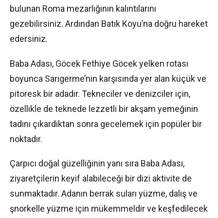
bulunan Roma mezarlığının kalıntılarını
gezebilirsiniz. Ardından Batık Koyu’na doğru hareket
edersiniz.
Baba Adası, Göcek Fethiye Göcek yelken rotası
boyunca Sarıgerme’nin karşısında yer alan küçük ve
pitoresk bir adadır. Tekneciler ve denizciler için,
özellikle de teknede lezzetli bir akşam yemeğinin
tadını çıkardıktan sonra gecelemek için popüler bir
noktadır.
Çarpıcı doğal güzelliğinin yanı sıra Baba Adası,
ziyaretçilerin keyif alabileceği bir dizi aktivite de
sunmaktadır. Adanın berrak suları yüzme, dalış ve
şnorkelle yüzme için mükemmeldir ve keşfedilecek