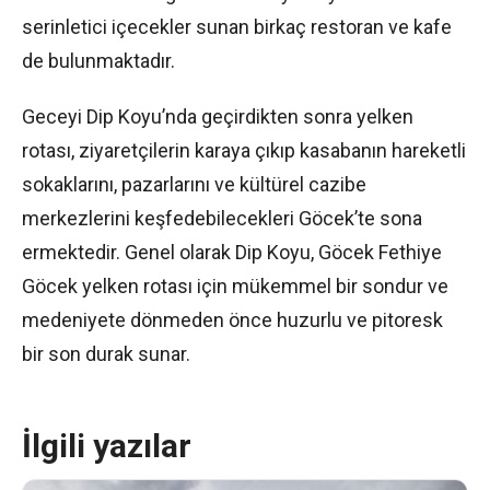
serinletici içecekler sunan birkaç restoran ve kafe
de bulunmaktadır.
Geceyi Dip Koyu’nda geçirdikten sonra yelken
rotası, ziyaretçilerin karaya çıkıp kasabanın hareketli
sokaklarını, pazarlarını ve kültürel cazibe
merkezlerini keşfedebilecekleri Göcek’te sona
ermektedir. Genel olarak Dip Koyu, Göcek Fethiye
Göcek yelken rotası için mükemmel bir sondur ve
medeniyete dönmeden önce huzurlu ve pitoresk
bir son durak sunar.
İlgili yazılar