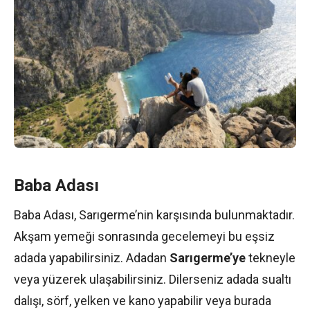
Baba Adası
Baba Adası, Sarıgerme’nin karşısında bulunmaktadır.
Akşam yemeği sonrasında gecelemeyi bu eşsiz
adada yapabilirsiniz. Adadan
Sarıgerme’ye
tekneyle
veya yüzerek ulaşabilirsiniz. Dilerseniz adada sualtı
dalışı, sörf, yelken ve kano yapabilir veya burada