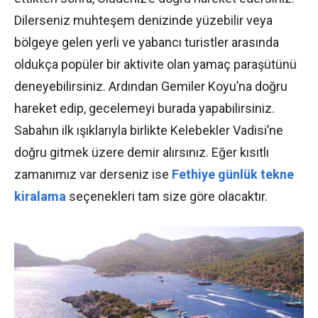
Dilerseniz muhteşem denizinde yüzebilir veya
bölgeye gelen yerli ve yabancı turistler arasında
oldukça popüler bir aktivite olan yamaç paraşütünü
deneyebilirsiniz. Ardından Gemiler Koyu’na doğru
hareket edip, gecelemeyi burada yapabilirsiniz.
Sabahın ilk ışıklarıyla birlikte Kelebekler Vadisi’ne
doğru gitmek üzere demir alırsınız. Eğer kısıtlı
zamanımız var derseniz ise
Fethiye günlük tekne
kiralama
seçenekleri tam size göre olacaktır.