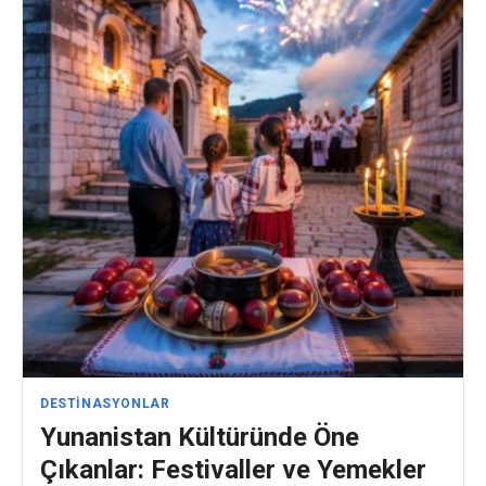
DESTINASYONLAR
Yunanistan Kültüründe Öne
Çıkanlar: Festivaller ve Yemekler