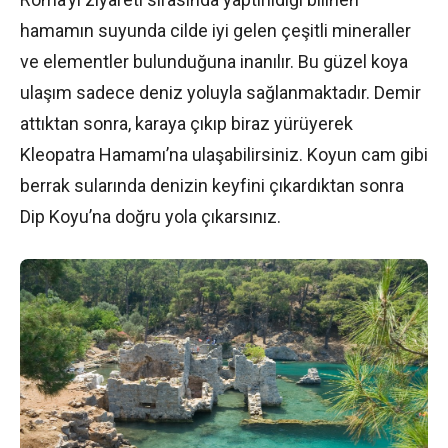
hamamın suyunda cilde iyi gelen çeşitli mineraller
ve elementler bulunduğuna inanılır. Bu güzel koya
ulaşım sadece deniz yoluyla sağlanmaktadır. Demir
attıktan sonra, karaya çıkıp biraz yürüyerek
Kleopatra Hamamı’na ulaşabilirsiniz. Koyun cam gibi
berrak sularında denizin keyfini çıkardıktan sonra
Dip Koyu’na doğru yola çıkarsınız.