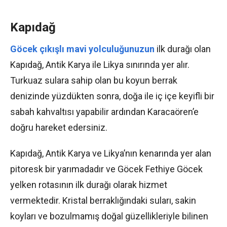
Kapıdağ
Göcek çıkışlı mavi yolculuğunuzun
ilk durağı olan
Kapıdağ, Antik Karya ile Likya sınırında yer alır.
Turkuaz sulara sahip olan bu koyun berrak
denizinde yüzdükten sonra, doğa ile iç içe keyifli bir
sabah kahvaltısı yapabilir ardından Karacaören’e
doğru hareket edersiniz.
Kapıdağ, Antik Karya ve Likya’nın kenarında yer alan
pitoresk bir yarımadadır ve Göcek Fethiye Göcek
yelken rotasının ilk durağı olarak hizmet
vermektedir. Kristal berraklığındaki suları, sakin
koyları ve bozulmamış doğal güzellikleriyle bilinen