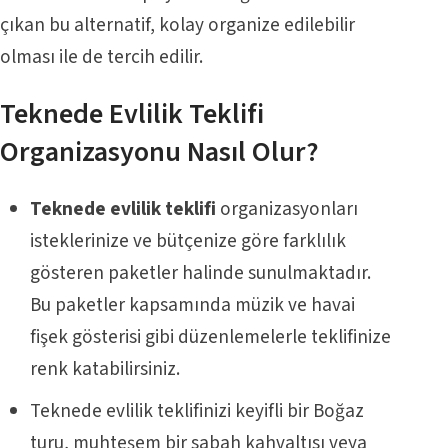
çıkan bu alternatif, kolay organize edilebilir
olması ile de tercih edilir.
Teknede Evlilik Teklifi
Organizasyonu Nasıl Olur?
Teknede evlilik teklifi
organizasyonları
isteklerinize ve bütçenize göre farklılık
gösteren paketler halinde sunulmaktadır.
Bu paketler kapsamında müzik ve havai
fişek gösterisi gibi düzenlemelerle teklifinize
renk katabilirsiniz.
Teknede evlilik teklifinizi keyifli bir Boğaz
turu, muhteşem bir sabah kahvaltısı veya