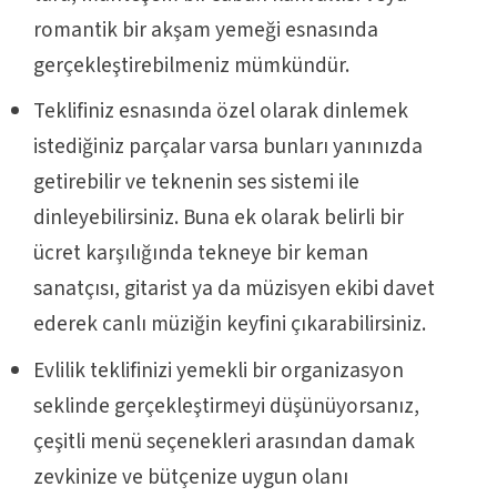
romantik bir akşam yemeği esnasında
gerçekleştirebilmeniz mümkündür.
Teklifiniz esnasında özel olarak dinlemek
istediğiniz parçalar varsa bunları yanınızda
getirebilir ve teknenin ses sistemi ile
dinleyebilirsiniz. Buna ek olarak belirli bir
ücret karşılığında tekneye bir keman
sanatçısı, gitarist ya da müzisyen ekibi davet
ederek canlı müziğin keyfini çıkarabilirsiniz.
Evlilik teklifinizi yemekli bir organizasyon
seklinde gerçekleştirmeyi düşünüyorsanız,
çeşitli menü seçenekleri arasından damak
zevkinize ve bütçenize uygun olanı