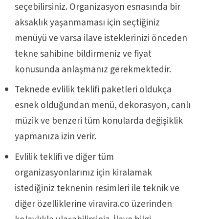
seçebilirsiniz. Organizasyon esnasında bir
aksaklık yaşanmaması için seçtiğiniz
menüyü ve varsa ilave isteklerinizi önceden
tekne sahibine bildirmeniz ve fiyat
konusunda anlaşmanız gerekmektedir.
Teknede evlilik teklifi paketleri oldukça
esnek olduğundan menü, dekorasyon, canlı
müzik ve benzeri tüm konularda değişiklik
yapmanıza izin verir.
Evlilik teklifi ve diğer tüm
organizasyonlarınız için kiralamak
istediğiniz teknenin resimleri ile teknik ve
diğer özelliklerine viravira.co üzerinden