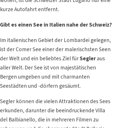
wollen, ist die Schweizer Stadt Lugano nur eine
kurze Autofahrt entfernt.
Gibt es einen See in Italien nahe der Schweiz?
Im italienischen Gebiet der Lombardei gelegen,
ist der Comer See einer der malerischsten Seen
der Welt und ein beliebtes Ziel für
Segler
aus
aller Welt. Der See ist von majestätischen
Bergen umgeben und mit charmanten
Seestädten und -dörfern gesäumt.
Segler können die vielen Attraktionen des Sees
erkunden, darunter die beeindruckende Villa
del Balbianello, die in mehreren Filmen zu