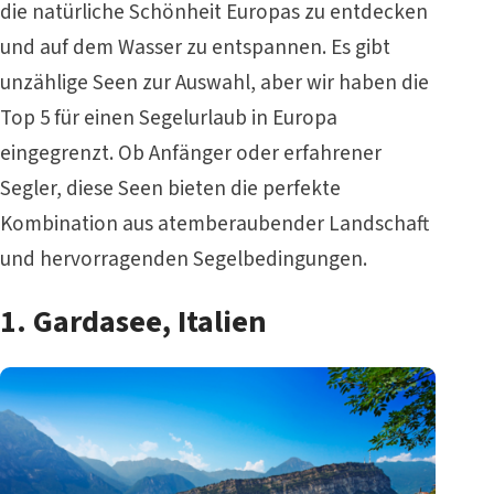
die natürliche Schönheit Europas zu entdecken
und auf dem Wasser zu entspannen. Es gibt
unzählige Seen zur Auswahl, aber wir haben die
Top 5 für einen Segelurlaub in Europa
eingegrenzt. Ob Anfänger oder erfahrener
Segler, diese Seen bieten die perfekte
Kombination aus atemberaubender Landschaft
und hervorragenden Segelbedingungen.
1. Gardasee, Italien