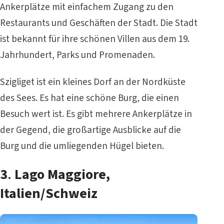
Ankerplätze mit einfachem Zugang zu den
Restaurants und Geschäften der Stadt. Die Stadt
ist bekannt für ihre schönen Villen aus dem 19.
Jahrhundert, Parks und Promenaden.
Szigliget ist ein kleines Dorf an der Nordküste
des Sees. Es hat eine schöne Burg, die einen
Besuch wert ist. Es gibt mehrere Ankerplätze in
der Gegend, die großartige Ausblicke auf die
Burg und die umliegenden Hügel bieten.
3
.
Lago Maggiore,
Italien/Schweiz