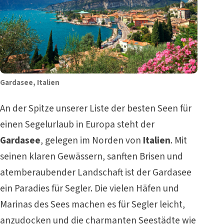
Gardasee, Italien
An der Spitze unserer Liste der besten Seen für
einen Segelurlaub in Europa steht der
Gardasee
, gelegen im Norden von
Italien
. Mit
seinen klaren Gewässern, sanften Brisen und
atemberaubender Landschaft ist der Gardasee
ein Paradies für Segler. Die vielen Häfen und
Marinas des Sees machen es für Segler leicht,
anzudocken und die charmanten Seestädte wie