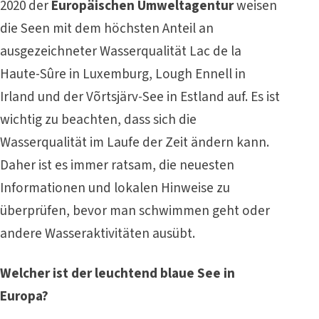
2020 der
Europäischen Umweltagentur
weisen
die Seen mit dem höchsten Anteil an
ausgezeichneter Wasserqualität Lac de la
Haute-Sûre in Luxemburg, Lough Ennell in
Irland und der Võrtsjärv-See in Estland auf. Es ist
wichtig zu beachten, dass sich die
Wasserqualität im Laufe der Zeit ändern kann.
Daher ist es immer ratsam, die neuesten
Informationen und lokalen Hinweise zu
überprüfen, bevor man schwimmen geht oder
andere Wasseraktivitäten ausübt.
Welcher ist der leuchtend blaue See in
Europa?