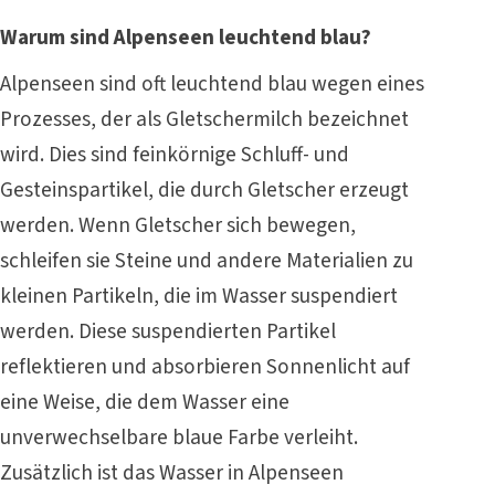
Warum sind Alpenseen leuchtend blau?
Alpenseen sind oft leuchtend blau wegen eines
Prozesses, der als Gletschermilch bezeichnet
wird. Dies sind feinkörnige Schluff- und
Gesteinspartikel, die durch Gletscher erzeugt
werden. Wenn Gletscher sich bewegen,
schleifen sie Steine und andere Materialien zu
kleinen Partikeln, die im Wasser suspendiert
werden. Diese suspendierten Partikel
reflektieren und absorbieren Sonnenlicht auf
eine Weise, die dem Wasser eine
unverwechselbare blaue Farbe verleiht.
Zusätzlich ist das Wasser in Alpenseen