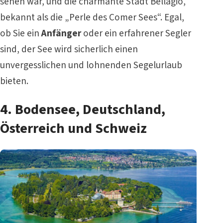
sehen war, und die charmante Stadt Bellagio,
bekannt als die „Perle des Comer Sees“. Egal,
ob Sie ein
Anfänger
oder ein erfahrener Segler
sind, der See wird sicherlich einen
unvergesslichen und lohnenden Segelurlaub
bieten.
4. Bodensee, Deutschland,
Österreich und Schweiz