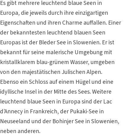
Es gibt mehrere leuchtend blaue Seen in
Europa, die jeweils durch ihre einzigartigen
Eigenschaften und ihren Charme auffallen. Einer
der bekanntesten leuchtend blauen Seen
Europas ist der Bleder See in Slowenien. Er ist
bekannt für seine malerische Umgebung mit
kristallklarem blau-grünem Wasser, umgeben
von den majestätischen Julischen Alpen.
Ebenso ein Schloss auf einem Hügel und eine
idyllische Insel in der Mitte des Sees. Weitere
leuchtend blaue Seen in Europa sind der Lac
d’Annecy in Frankreich, der Pukaki-See in
Neuseeland und der Bohinjer See in Slowenien,
neben anderen.