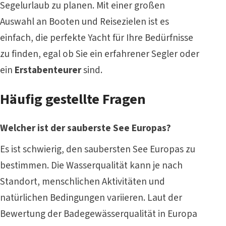
Segelurlaub zu planen. Mit einer großen
Auswahl an Booten und Reisezielen ist es
einfach, die perfekte Yacht für Ihre Bedürfnisse
zu finden, egal ob Sie ein erfahrener Segler oder
ein
Erstabenteurer
sind.
Häufig gestellte Fragen
Welcher ist der sauberste See Europas?
Es ist schwierig, den saubersten See Europas zu
bestimmen. Die Wasserqualität kann je nach
Standort, menschlichen Aktivitäten und
natürlichen Bedingungen variieren. Laut der
Bewertung der Badegewässerqualität in Europa