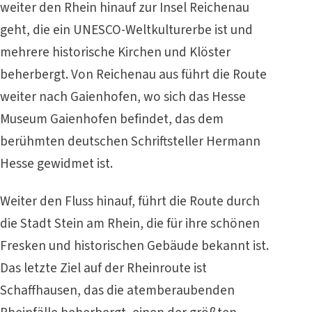
weiter den Rhein hinauf zur Insel Reichenau
geht, die ein UNESCO-Weltkulturerbe ist und
mehrere historische Kirchen und Klöster
beherbergt. Von Reichenau aus führt die Route
weiter nach Gaienhofen, wo sich das Hesse
Museum Gaienhofen befindet, das dem
berühmten deutschen Schriftsteller Hermann
Hesse gewidmet ist.
Weiter den Fluss hinauf, führt die Route durch
die Stadt Stein am Rhein, die für ihre schönen
Fresken und historischen Gebäude bekannt ist.
Das letzte Ziel auf der Rheinroute ist
Schaffhausen, das die atemberaubenden