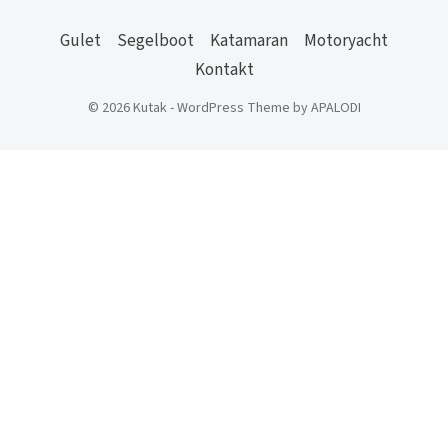
Gulet
Segelboot
Katamaran
Motoryacht
Kontakt
© 2026 Kutak - WordPress Theme by APALODI