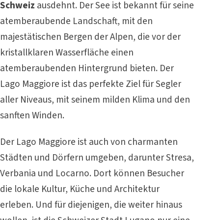
Schweiz
ausdehnt. Der See ist bekannt für seine
atemberaubende Landschaft, mit den
majestätischen Bergen der Alpen, die vor der
kristallklaren Wasserfläche einen
atemberaubenden Hintergrund bieten. Der
Lago Maggiore ist das perfekte Ziel für Segler
aller Niveaus, mit seinem milden Klima und den
sanften Winden.
Der Lago Maggiore ist auch von charmanten
Städten und Dörfern umgeben, darunter Stresa,
Verbania und Locarno. Dort können Besucher
die lokale Kultur, Küche und Architektur
erleben. Und für diejenigen, die weiter hinaus