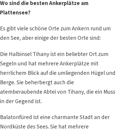
Wo sind die besten Ankerplätze am
Plattensee?
Es gibt viele schöne Orte zum Ankern rund um
den See, aber einige der besten Orte sind:
Die Halbinsel Tihany ist ein beliebter Ort zum
Segeln und hat mehrere Ankerplätze mit
herrlichem Blick auf die umliegenden Hügel und
Berge. Sie beherbergt auch die
atemberaubende Abtei von Tihany, die ein Muss
in der Gegend ist.
Balatonfüred ist eine charmante Stadt an der
Nordküste des Sees. Sie hat mehrere