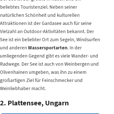
beliebtes Touristenziel. Neben seiner
natürlichen Schönheit und kulturellen
Attraktionen ist der Gardasee auch für seine
Vielzahl an Outdoor-Aktivitäten bekannt. Der
See ist ein beliebter Ort zum Segeln, Windsurfen
und anderen
Wassersportarten
. In der
umliegenden Gegend gibt es viele Wander- und
Radwege. Der See ist auch von Weinbergen und
Olivenhainen umgeben, was ihn zu einem
großartigen Ziel für Feinschmecker und
Weinliebhaber macht.
2. Plattensee, Ungarn