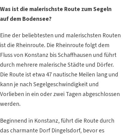
Was ist die malerischste Route zum Segeln
auf dem Bodensee?
Eine der beliebtesten und malerischsten Routen
ist die Rheinroute. Die Rheinroute folgt dem
Fluss von Konstanz bis Schaffhausen und führt
durch mehrere malerische Städte und Dörfer.
Die Route ist etwa 47 nautische Meilen lang und
kann je nach Segelgeschwindigkeit und
Vorlieben in ein oder zwei Tagen abgeschlossen
werden.
Beginnend in Konstanz, führt die Route durch
das charmante Dorf Dingelsdorf, bevor es