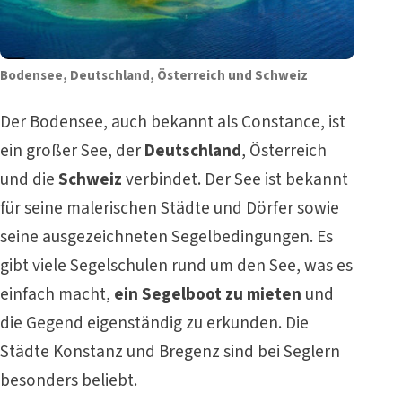
Bodensee, Deutschland, Österreich und Schweiz
Der Bodensee, auch bekannt als Constance, ist
ein großer See, der
Deutschland
, Österreich
und die
Schweiz
verbindet. Der See ist bekannt
für seine malerischen Städte und Dörfer sowie
seine ausgezeichneten Segelbedingungen. Es
gibt viele Segelschulen rund um den See, was es
einfach macht,
ein Segelboot zu mieten
und
die Gegend eigenständig zu erkunden. Die
Städte Konstanz und Bregenz sind bei Seglern
besonders beliebt.