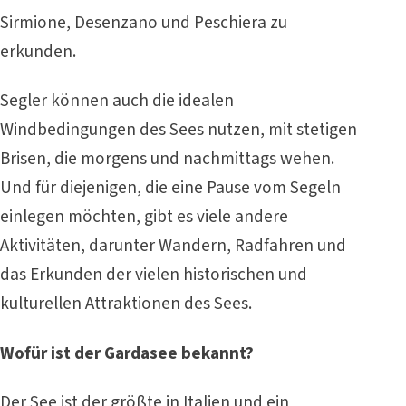
Sirmione, Desenzano und Peschiera zu
erkunden.
Segler können auch die idealen
Windbedingungen des Sees nutzen, mit stetigen
Brisen, die morgens und nachmittags wehen.
Und für diejenigen, die eine Pause vom Segeln
einlegen möchten, gibt es viele andere
Aktivitäten, darunter Wandern, Radfahren und
das Erkunden der vielen historischen und
kulturellen Attraktionen des Sees.
Wofür ist der Gardasee bekannt?
Der See ist der größte in Italien und ein