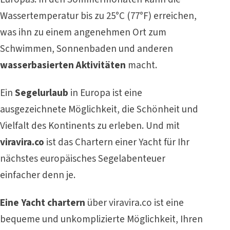
Wassertemperatur bis zu 25°C (77°F) erreichen,
was ihn zu einem angenehmen Ort zum
Schwimmen, Sonnenbaden und anderen
wasserbasierten Aktivitäten
macht.
Ein
Segelurlaub
in Europa ist eine
ausgezeichnete Möglichkeit, die Schönheit und
Vielfalt des Kontinents zu erleben. Und mit
viravira.co
ist das Chartern einer Yacht für Ihr
nächstes europäisches Segelabenteuer
einfacher denn je.
Eine Yacht chartern
über viravira.co ist eine
bequeme und unkomplizierte Möglichkeit, Ihren