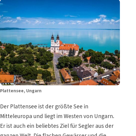
Plattensee, Ungarn
Der Plattensee ist der größte See in
Mitteleuropa und liegt im Westen von Ungarn.
Er ist auch ein beliebtes Ziel für Segler aus der
ganzen Welt. Die flachen Gewässer und die