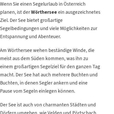
Wenn Sie einen Segelurlaub in Österreich
planen, ist der
Wörthersee
ein ausgezeichnetes
Ziel. Der See bietet großartige
Segelbedingungen und viele Möglichkeiten zur
Entspannung und Abenteuer.
Am Wörthersee wehen beständige Winde, die
meist aus dem Süden kommen, was ihn zu
einem großartigen Segelziel für den ganzen Tag
macht. Der See hat auch mehrere Buchten und
Buchten, in denen Segler ankern und eine
Pause vom Segeln einlegen können.
Der See ist auch von charmanten Städten und
Dörfern umgeben, wie Velden und Pörtschach,