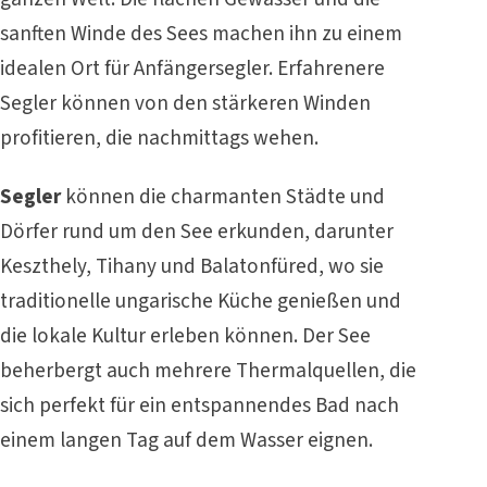
sanften Winde des Sees machen ihn zu einem
idealen Ort für Anfängersegler. Erfahrenere
Segler können von den stärkeren Winden
profitieren, die nachmittags wehen.
Segler
können die charmanten Städte und
Dörfer rund um den See erkunden, darunter
Keszthely, Tihany und Balatonfüred, wo sie
traditionelle ungarische Küche genießen und
die lokale Kultur erleben können. Der See
beherbergt auch mehrere Thermalquellen, die
sich perfekt für ein entspannendes Bad nach
einem langen Tag auf dem Wasser eignen.