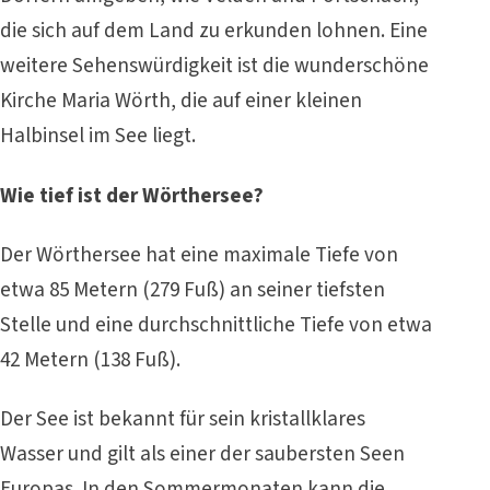
die sich auf dem Land zu erkunden lohnen. Eine
weitere Sehenswürdigkeit ist die wunderschöne
Kirche Maria Wörth, die auf einer kleinen
Halbinsel im See liegt.
Wie tief ist der Wörthersee?
Der Wörthersee hat eine maximale Tiefe von
etwa 85 Metern (279 Fuß) an seiner tiefsten
Stelle und eine durchschnittliche Tiefe von etwa
42 Metern (138 Fuß).
Der See ist bekannt für sein kristallklares
Wasser und gilt als einer der saubersten Seen
Europas. In den Sommermonaten kann die