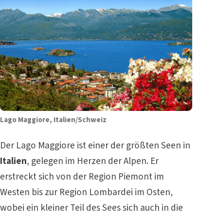
Lago Maggiore, Italien/Schweiz
Der Lago Maggiore ist einer der größten Seen in
Italien
, gelegen im Herzen der Alpen. Er
erstreckt sich von der Region Piemont im
Westen bis zur Region Lombardei im Osten,
wobei ein kleiner Teil des Sees sich auch in die