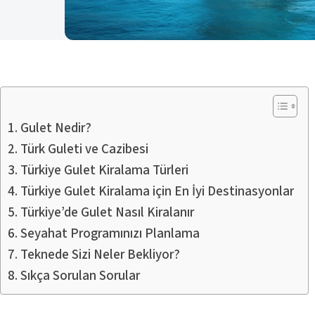
Gulet Nedir?
Türk Guleti ve Cazibesi
Türkiye Gulet Kiralama Türleri
Türkiye Gulet Kiralama için En İyi Destinasyonlar
Türkiye’de Gulet Nasıl Kiralanır
Seyahat Programınızı Planlama
Teknede Sizi Neler Bekliyor?
Sıkça Sorulan Sorular