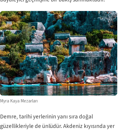
Myra Kaya Mezarları
Demre, tarihi yerlerinin yanı sıra doğal
güzellikleriyle de ünlüdür. Akdeniz kıyısında yer