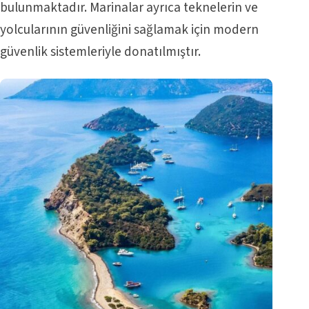
bulunmaktadır. Marinalar ayrıca teknelerin ve
yolcularının güvenliğini sağlamak için modern
güvenlik sistemleriyle donatılmıştır.