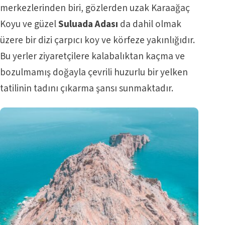
merkezlerinden biri, gözlerden uzak Karaağaç
Koyu ve güzel
Suluada Adası
da dahil olmak
üzere bir dizi çarpıcı koy ve körfeze yakınlığıdır.
Bu yerler ziyaretçilere kalabalıktan kaçma ve
bozulmamış doğayla çevrili huzurlu bir yelken
tatilinin tadını çıkarma şansı sunmaktadır.