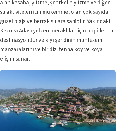
alan kasaba, yüzme, şnorkelle yüzme ve diğer
su aktiviteleri için mükemmel olan çok sayıda
güzel plaja ve berrak sulara sahiptir. Yakındaki
Kekova Adası yelken meraklıları için popüler bir
destinasyondur ve kıyı şeridinin muhteşem
manzaralarını ve bir dizi tenha koy ve koya
erişim sunar.