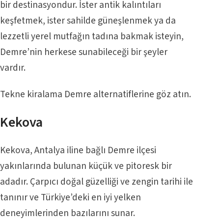
bir destinasyondur. İster antik kalıntıları
keşfetmek, ister sahilde güneşlenmek ya da
lezzetli yerel mutfağın tadına bakmak isteyin,
Demre’nin herkese sunabileceği bir şeyler
vardır.
Tekne kiralama Demre
alternatiflerine göz atın.
Kekova
Kekova, Antalya iline bağlı Demre ilçesi
yakınlarında bulunan küçük ve pitoresk bir
adadır. Çarpıcı doğal güzelliği ve zengin tarihi ile
tanınır ve Türkiye’deki en iyi yelken
deneyimlerinden bazılarını sunar.