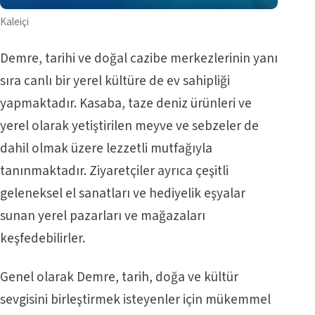
Kaleiçi
Demre, tarihi ve doğal cazibe merkezlerinin yanı
sıra canlı bir yerel kültüre de ev sahipliği
yapmaktadır. Kasaba, taze deniz ürünleri ve
yerel olarak yetiştirilen meyve ve sebzeler de
dahil olmak üzere lezzetli mutfağıyla
tanınmaktadır. Ziyaretçiler ayrıca çeşitli
geleneksel el sanatları ve hediyelik eşyalar
sunan yerel pazarları ve mağazaları
keşfedebilirler.
Genel olarak Demre, tarih, doğa ve kültür
sevgisini birleştirmek isteyenler için mükemmel