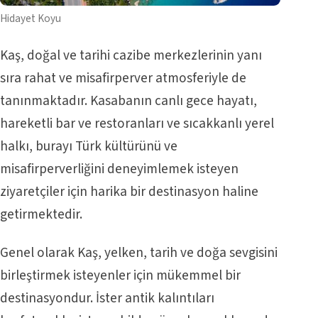
Hidayet Koyu
Kaş, doğal ve tarihi cazibe merkezlerinin yanı
sıra rahat ve misafirperver atmosferiyle de
tanınmaktadır. Kasabanın canlı gece hayatı,
hareketli bar ve restoranları ve sıcakkanlı yerel
halkı, burayı Türk kültürünü ve
misafirperverliğini deneyimlemek isteyen
ziyaretçiler için harika bir destinasyon haline
getirmektedir.
Genel olarak Kaş, yelken, tarih ve doğa sevgisini
birleştirmek isteyenler için mükemmel bir
destinasyondur. İster antik kalıntıları