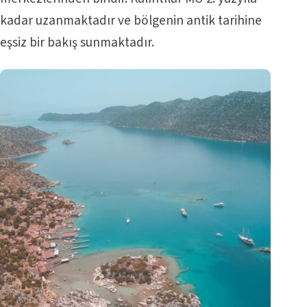
kadar uzanmaktadır ve bölgenin antik tarihine
eşsiz bir bakış sunmaktadır.