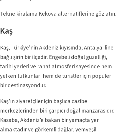
Tekne kiralama Kekova
alternatiflerine göz atın.
Kaş
Kaş, Türkiye’nin Akdeniz kıyısında, Antalya iline
bağlı şirin bir ilçedir. Engebeli doğal güzelliği,
tarihi yerleri ve rahat atmosferi sayesinde hem
yelken tutkunları hem de turistler için popüler
bir destinasyondur.
Kaş’ın ziyaretçiler için başlıca cazibe
merkezlerinden biri çarpıcı doğal manzarasıdır.
Kasaba, Akdeniz’e bakan bir yamaçta yer
almaktadır ve görkemli dağlar, yemyeşil