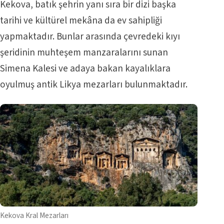
Kekova, batık şehrin yanı sıra bir dizi başka
tarihi ve kültürel mekâna da ev sahipliği
yapmaktadır. Bunlar arasında çevredeki kıyı
şeridinin muhteşem manzaralarını sunan
Simena Kalesi ve adaya bakan kayalıklara
oyulmuş antik Likya mezarları bulunmaktadır.
Kekova Kral Mezarları