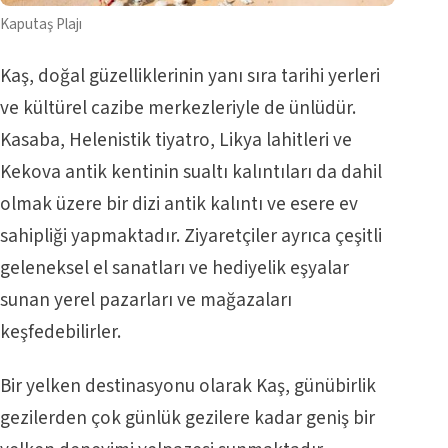
Kaputaş Plajı
Kaş, doğal güzelliklerinin yanı sıra tarihi yerleri
ve kültürel cazibe merkezleriyle de ünlüdür.
Kasaba, Helenistik tiyatro, Likya lahitleri ve
Kekova antik kentinin sualtı kalıntıları da dahil
olmak üzere bir dizi antik kalıntı ve esere ev
sahipliği yapmaktadır. Ziyaretçiler ayrıca çeşitli
geleneksel el sanatları ve hediyelik eşyalar
sunan yerel pazarları ve mağazaları
keşfedebilirler.
Bir yelken destinasyonu olarak Kaş, günübirlik
gezilerden çok günlük gezilere kadar geniş bir