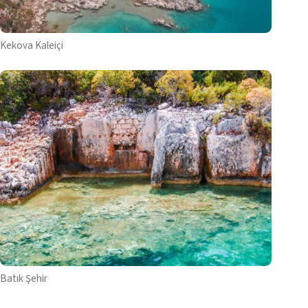
Kekova Kaleiçi
Batık Şehir