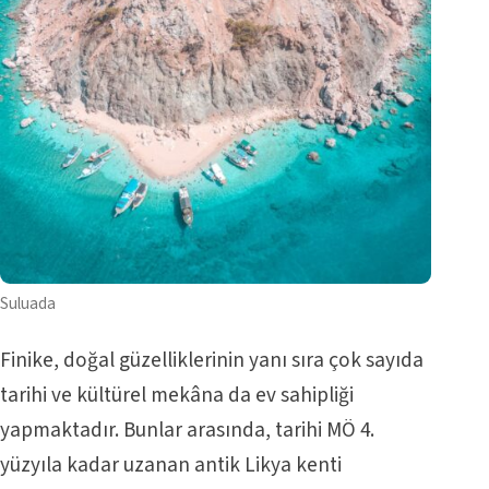
Suluada
Finike, doğal güzelliklerinin yanı sıra çok sayıda
tarihi ve kültürel mekâna da ev sahipliği
yapmaktadır. Bunlar arasında, tarihi MÖ 4.
yüzyıla kadar uzanan antik Likya kenti