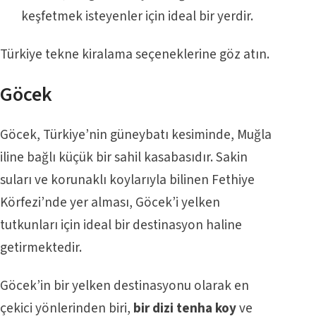
keşfetmek isteyenler için ideal bir yerdir.
Türkiye
tekne kiralama
seçeneklerine göz atın.
Göcek
Göcek, Türkiye’nin güneybatı kesiminde, Muğla
iline bağlı küçük bir sahil kasabasıdır. Sakin
suları ve korunaklı koylarıyla bilinen Fethiye
Körfezi’nde yer alması, Göcek’i yelken
tutkunları için ideal bir destinasyon haline
getirmektedir.
Göcek’in bir yelken destinasyonu olarak en
çekici yönlerinden biri,
bir dizi tenha koy
ve