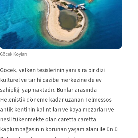
Göcek Koyları
Göcek, yelken tesislerinin yanı sıra bir dizi
kültürel ve tarihi cazibe merkezine de ev
sahipliği yapmaktadır. Bunlar arasında
Helenistik döneme kadar uzanan Telmessos
antik kentinin kalıntıları ve kaya mezarları ve
nesli tükenmekte olan caretta caretta
kaplumbağasının korunan yaşam alanı ile ünlü