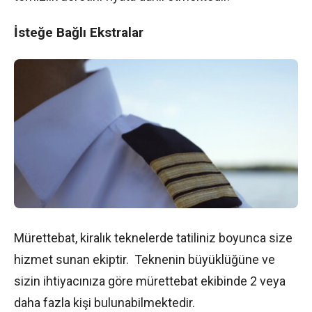
İsteğe Bağlı Ekstralar
Mürettebat, kiralık teknelerde tatiliniz boyunca size
hizmet sunan ekiptir. Teknenin büyüklüğüne ve
sizin ihtiyacınıza göre mürettebat ekibinde 2 veya
daha fazla kişi bulunabilmektedir.