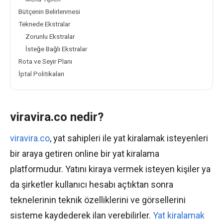
Bütçenin Belirlenmesi
Teknede Ekstralar
Zorunlu Ekstralar
İsteğe Bağlı Ekstralar
Rota ve Seyir Planı
İptal Politikaları
viravira.co nedir?
viravira.co
, yat sahipleri ile yat kiralamak isteyenleri
bir araya getiren online bir yat kiralama
platformudur. Yatını kiraya vermek isteyen kişiler ya
da şirketler kullanıcı hesabı açtıktan sonra
teknelerinin teknik özelliklerini ve görsellerini
sisteme kaydederek ilan verebilirler.
Yat kiralamak