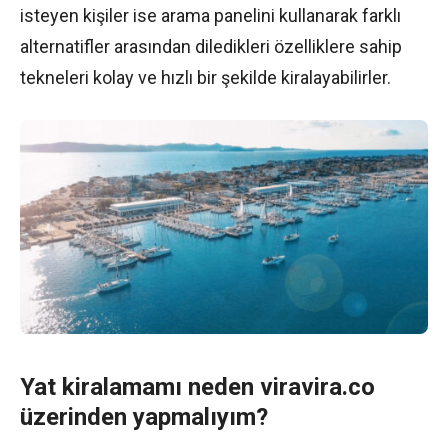
isteyen kişiler ise arama panelini kullanarak farklı
alternatifler arasından diledikleri özelliklere sahip
tekneleri kolay ve hızlı bir şekilde kiralayabilirler.
Yat kiralamamı neden viravira.co
üzerinden yapmalıyım?