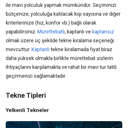
ile mavi yolculuk yapmak mümkündür. Seçiminizi
bütçenize, yolculuğa katılacak kişi sayısına ve diğer
kriterlerinize (hız, konfor vb.) bağlı olarak
yapabilirsiniz.
Mürettebatlı
, kaptanlı ve
kaptansız
olmak üzere üç şekilde tekne kiralama seçeneği
mevcuttur.
Kaptanlı
tekne kiralamada fiyat biraz
daha yüksek olmakla birlikte mürettebat sizlerin
ihtiyaçlarını karşılamakta ve rahat bir mavi tur tatili
geçirmenizi sağlamaktadır.
Tekne Tipleri
Yelkenli Tekneler