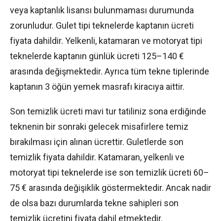
veya kaptanlık lisansı bulunmaması durumunda
zorunludur. Gulet tipi teknelerde kaptanın ücreti
fiyata dahildir. Yelkenli, katamaran ve motoryat tipi
teknelerde kaptanın günlük ücreti 125–140 €
arasında değişmektedir. Ayrıca tüm tekne tiplerinde
kaptanın 3 öğün yemek masrafı kiracıya aittir.
Son temizlik ücreti mavi tur tatiliniz sona erdiğinde
teknenin bir sonraki gelecek misafirlere temiz
bırakılması için alınan ücrettir. Guletlerde son
temizlik fiyata dahildir. Katamaran, yelkenli ve
motoryat tipi teknelerde ise son temizlik ücreti 60–
75 € arasında değişiklik göstermektedir. Ancak nadir
de olsa bazı durumlarda tekne sahipleri son
temizlik ücretini fiyata dahil etmektedir.