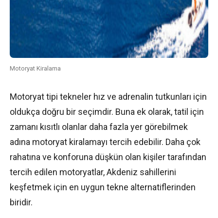
Motoryat Kiralama
Motoryat tipi tekneler hız ve adrenalin tutkunları için
oldukça doğru bir seçimdir. Buna ek olarak, tatil için
zamanı kısıtlı olanlar daha fazla yer görebilmek
adına motoryat kiralamayı tercih edebilir. Daha çok
rahatına ve konforuna düşkün olan kişiler tarafından
tercih edilen motoryatlar, Akdeniz sahillerini
keşfetmek için en uygun tekne alternatiflerinden
biridir.