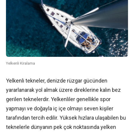
Yelkenli Kiralama
Yelkenli tekneler, denizde rüzgar gücünden
yararlanarak yol almak üzere direklerine kalın bez
gerilen teknelerdir. Yelkenliler genellikle spor
yapmayı ve doğayla iç içe olmayı seven kişiler
tarafından tercih edilir. Yüksek hızlara ulaşabilen bu
teknelerle dünyanın pek çok noktasında yelken