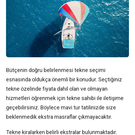
Bütçenin doğru belirlenmesi tekne seçimi
esnasında oldukça önemli bir konudur. Seçtiğiniz
tekne özelinde fiyata dahil olan ve olmayan
hizmetleri öğrenmek için tekne sahibi ile iletişime
geçebilirsiniz. Böylece mavi tur tatilinizde size
beklenmedik ekstra masraflar çıkmayacaktır.
Tekne kiralarken belirli ekstralar bulunmaktadır.