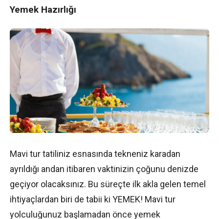
Yemek Hazırlığı
Mavi tur tatiliniz esnasında tekneniz karadan
ayrıldığı andan itibaren vaktinizin çoğunu denizde
geçiyor olacaksınız. Bu süreçte ilk akla gelen temel
ihtiyaçlardan biri de tabii ki YEMEK! Mavi tur
yolculuğunuz başlamadan önce yemek