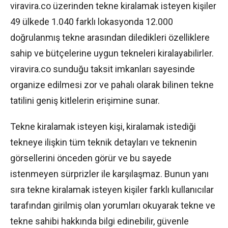
viravira.co üzerinden tekne kiralamak isteyen kişiler
49 ülkede 1.040 farklı lokasyonda 12.000
doğrulanmış tekne arasından diledikleri özelliklere
sahip ve bütçelerine uygun tekneleri kiralayabilirler.
viravira.co sunduğu taksit imkanları sayesinde
organize edilmesi zor ve pahalı olarak bilinen tekne
tatilini geniş kitlelerin erişimine sunar.
Tekne kiralamak isteyen kişi, kiralamak istediği
tekneye ilişkin tüm teknik detayları ve teknenin
görsellerini önceden görür ve bu sayede
istenmeyen sürprizler ile karşılaşmaz. Bunun yanı
sıra tekne kiralamak isteyen kişiler farklı kullanıcılar
tarafından girilmiş olan yorumları okuyarak tekne ve
tekne sahibi hakkında bilgi edinebilir, güvenle