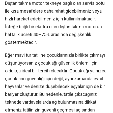
Dıştan takma motor, tekneye bağlı olan servis botu
ile kısa mesafelere daha rahat gidebilmeniz veya
hızlı hareket edebilmeniz için kullanılmaktadır.
İsteğe bağlı bir ekstra olan dıştan takma motorun
haftalık ücreti 40–75 € arasında değişkenlik
göstermektedir.
Eğer mavi tur tatiline çocuklarınızla birlikte çıkmayı
düşünüyorsanız çocuk ağı güvenlik önlemi için
oldukça ideal bir tercih olacaktır. Çocuk ağı yalnızca
çocukların güvenliği için değil, aynı zamanda evcil
hayvanlar ve denize düşebilecek eşyalar için de bir
bariyer oluşturur. Bu nedenle, tatile çıkacağınız
teknede vardavelalarda ağ bulunmasına dikkat
etmeniz tatilinizin güvenli geçmesi açısından