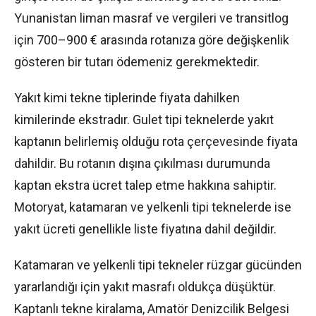
Yunanistan liman masraf ve vergileri ve transitlog
için 700–900 € arasında rotanıza göre değişkenlik
gösteren bir tutarı ödemeniz gerekmektedir.
Yakıt kimi tekne tiplerinde fiyata dahilken
kimilerinde ekstradır. Gulet tipi teknelerde yakıt
kaptanın belirlemiş olduğu rota çerçevesinde fiyata
dahildir. Bu rotanın dışına çıkılması durumunda
kaptan ekstra ücret talep etme hakkına sahiptir.
Motoryat, katamaran ve yelkenli tipi teknelerde ise
yakıt ücreti genellikle liste fiyatına dahil değildir.
Katamaran ve yelkenli tipi tekneler rüzgar gücünden
yararlandığı için yakıt masrafı oldukça düşüktür.
Kaptanlı tekne kiralama, Amatör Denizcilik Belgesi