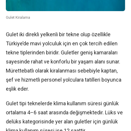
Gulet Kiralama
Gulet iki direkli yelkenli bir tekne olup özellikle
Türkiye’de mavi yolculuk için en çok tercih edilen
tekne tiplerinden biridir. Guletler geniş kamaraları
sayesinde rahat ve konforlu bir yaşam alanı sunar.
Mürettebatlı olarak kiralanması sebebiyle kaptan,
şef ve hizmetli personel yolculara tatilleri boyunca
eşlik eder.
Gulet tipi teknelerde klima kullanım süresi günlük
ortalama 4–6 saat arasında değişmektedir. Lüks ve
delüks kategorisinde yer alan guletler için günlük
klima kullanım süresi ise 12 saattir.