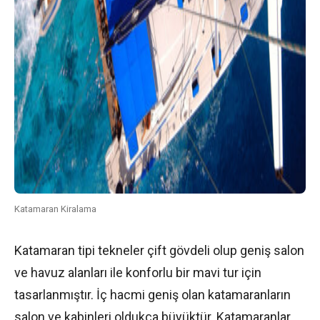
Katamaran Kiralama
Katamaran tipi tekneler çift gövdeli olup geniş salon
ve havuz alanları ile konforlu bir mavi tur için
tasarlanmıştır. İç hacmi geniş olan katamaranların
salon ve kabinleri oldukça büyüktür. Katamaranlar