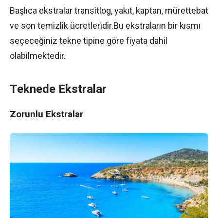
Başlıca ekstralar transitlog, yakıt, kaptan, mürettebat
ve son temizlik ücretleridir.Bu ekstraların bir kısmı
seçeceğiniz tekne tipine göre fiyata dahil
olabilmektedir.
Teknede Ekstralar
Zorunlu Ekstralar