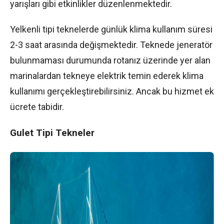
yarışları gibi etkinlikler düzenlenmektedir.
Yelkenli tipi teknelerde günlük klima kullanım süresi
2-3 saat arasında değişmektedir. Teknede jeneratör
bulunmaması durumunda rotanız üzerinde yer alan
marinalardan tekneye elektrik temin ederek klima
kullanımı gerçekleştirebilirsiniz. Ancak bu hizmet ek
ücrete tabidir.
Gulet Tipi Tekneler