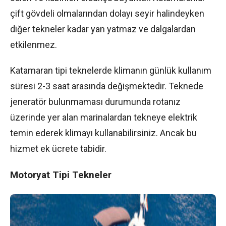
çift gövdeli olmalarından dolayı seyir halindeyken
diğer tekneler kadar yan yatmaz ve dalgalardan
etkilenmez.
Katamaran tipi teknelerde klimanın günlük kullanım
süresi 2-3 saat arasında değişmektedir. Teknede
jeneratör bulunmaması durumunda rotanız
üzerinde yer alan marinalardan tekneye elektrik
temin ederek klimayı kullanabilirsiniz. Ancak bu
hizmet ek ücrete tabidir.
Motoryat Tipi Tekneler