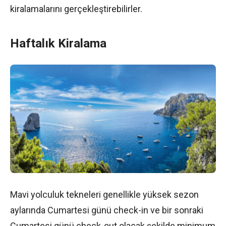
kiralamalarını gerçekleştirebilirler.
Haftalık Kiralama
Mavi yolculuk tekneleri genellikle yüksek sezon
aylarında Cumartesi günü check-in ve bir sonraki
Cumartesi günü check-out olacak şekilde minimum