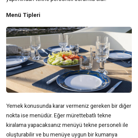
Menü Tipleri
Yemek konusunda karar vermeniz gereken bir diğer
nokta ise menüdür. Eğer mürettebatlı tekne
kiralama yapacaksanız menüyü tekne personeli ile
oluşturabilir ve bu menüye uygun bir kumanya