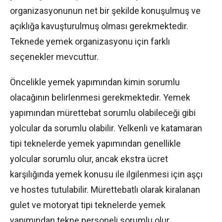
organizasyonunun net bir şekilde konuşulmuş ve
açıklığa kavuşturulmuş olması gerekmektedir.
Teknede yemek organizasyonu için farklı
seçenekler mevcuttur.
Öncelikle yemek yapımından kimin sorumlu
olacağının belirlenmesi gerekmektedir. Yemek
yapımından mürettebat sorumlu olabileceği gibi
yolcular da sorumlu olabilir. Yelkenli ve katamaran
tipi teknelerde yemek yapımından genellikle
yolcular sorumlu olur, ancak ekstra ücret
karşılığında yemek konusu ile ilgilenmesi için aşçı
ve hostes tutulabilir. Mürettebatlı olarak kiralanan
gulet ve motoryat tipi teknelerde yemek
yapımından tekne personeli sorumlu olur.