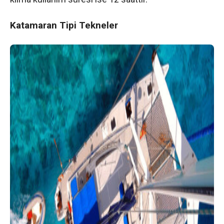
Katamaran Tipi Tekneler