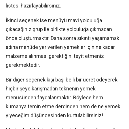
listesi hazırlayabilirsiniz.
İkinci seçenek ise menüyü mavi yolculuğa
çıkacağınız grup ile birlikte yolculuğa çıkmadan
önce oluşturmaktır. Daha sonra sıkıntı yaşamamak
adına menüde yer verilen yemekler için ne kadar
malzeme alınması gerektiğini teyit etmeniz
gerekmektedir.
Bir diğer seçenek kişi başı belli bir ücret ödeyerek
hiçbir şeye karışmadan teknenin yemek
menüsünden faydalanmaktır. Böylece hem
kumanya temin etme derdinden hem de ne yemek
yiyeceğim düşüncesinden kurtulabilirsiniz!