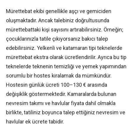
Mürettebat ekibi genellikle aşçı ve gemiciden
oluşmaktadır. Ancak talebiniz doğrultusunda
mürettebattaki kişi sayısını artırabilirsiniz. Örneğin;
çocuklarınızla tatile çıkıyorsanız bakıcı talep
edebilirsiniz. Yelkenli ve katamaran tipi teknelerde
mürettebat ekstra olarak ücretlendirilir. Ayrıca bu tip
teknelerde teknenin temizliği ve yemek yapımından
sorumlu bir hostes kiralamak da mümkündür.
Hostesin günlük ücreti 100–130 € arasında
değişiklik göstermektedir. Kamaralarda bulunan
nevresim takımı ve havlular fiyata dahil olmakla
birlikte, tatiliniz boyunca talep ettiğiniz nevresim ve
havlular ek ücrete tabidir.