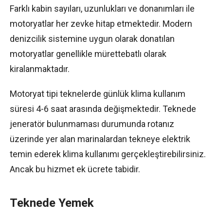
Farklı kabin sayıları, uzunlukları ve donanımları ile
motoryatlar her zevke hitap etmektedir. Modern
denizcilik sistemine uygun olarak donatılan
motoryatlar genellikle mürettebatlı olarak
kiralanmaktadır.
Motoryat tipi teknelerde günlük klima kullanım
süresi 4-6 saat arasında değişmektedir. Teknede
jeneratör bulunmaması durumunda rotanız
üzerinde yer alan marinalardan tekneye elektrik
temin ederek klima kullanımı gerçekleştirebilirsiniz.
Ancak bu hizmet ek ücrete tabidir.
Teknede Yemek