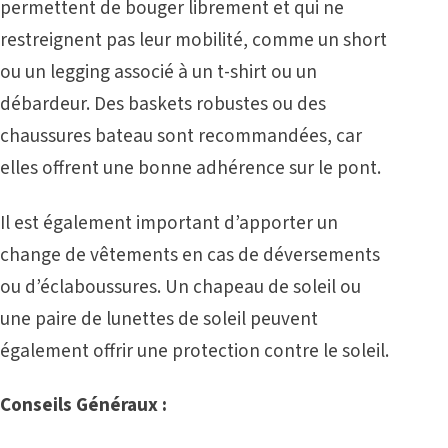
permettent de bouger librement et qui ne
restreignent pas leur mobilité, comme un short
ou un legging associé à un t-shirt ou un
débardeur. Des baskets robustes ou des
chaussures bateau sont recommandées, car
elles offrent une bonne adhérence sur le pont.
Il est également important d’apporter un
change de vêtements en cas de déversements
ou d’éclaboussures. Un chapeau de soleil ou
une paire de lunettes de soleil peuvent
également offrir une protection contre le soleil.
Conseils Généraux :