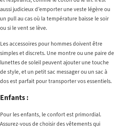
aussi judicieux d’emporter une veste légère ou
un pull au cas où la température baisse le soir
ou si le vent se lève.
Les accessoires pour hommes doivent être
simples et discrets. Une montre ou une paire de
lunettes de soleil peuvent ajouter une touche
de style, et un petit sac messager ou un sac à
dos est parfait pour transporter vos essentiels.
Enfants :
Pour les enfants, le confort est primordial.
Assurez-vous de choisir des vêtements qui