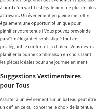
personnes, organiser des événements spéciaux
à bord d’un yacht est également de plus en plus
attrayant. Un événement en pleine mer offre
également une opportunité unique pour
planifier votre tenue ! Vous pouvez prévoir de
paraître élégant et sophistiqué tout en
privilégiant le confort et la chaleur. Vous devrez
planifier la bonne combinaison en choisissant
les pièces idéales pour une journée en mer !
Suggestions Vestimentaires
pour Tous
Assister à un événement sur un bateau peut être
un défi en ce qui concerne le choix de la tenue.