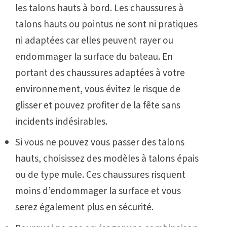
les talons hauts à bord. Les chaussures à
talons hauts ou pointus ne sont ni pratiques
ni adaptées car elles peuvent rayer ou
endommager la surface du bateau. En
portant des chaussures adaptées à votre
environnement, vous évitez le risque de
glisser et pouvez profiter de la fête sans
incidents indésirables.
Si vous ne pouvez vous passer des talons
hauts, choisissez des modèles à talons épais
ou de type mule. Ces chaussures risquent
moins d’endommager la surface et vous
serez également plus en sécurité.