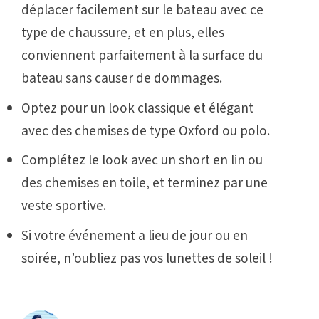
déplacer facilement sur le bateau avec ce
type de chaussure, et en plus, elles
conviennent parfaitement à la surface du
bateau sans causer de dommages.
Optez pour un look classique et élégant
avec des chemises de type Oxford ou polo.
Complétez le look avec un short en lin ou
des chemises en toile, et terminez par une
veste sportive.
Si votre événement a lieu de jour ou en
soirée, n’oubliez pas vos lunettes de soleil !