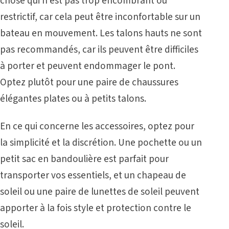
chose qui n’est pas trop encombrant ou
restrictif, car cela peut être inconfortable sur un
bateau en mouvement. Les talons hauts ne sont
pas recommandés, car ils peuvent être difficiles
à porter et peuvent endommager le pont.
Optez plutôt pour une paire de chaussures
élégantes plates ou à petits talons.
En ce qui concerne les accessoires, optez pour
la simplicité et la discrétion. Une pochette ou un
petit sac en bandoulière est parfait pour
transporter vos essentiels, et un chapeau de
soleil ou une paire de lunettes de soleil peuvent
apporter à la fois style et protection contre le
soleil.