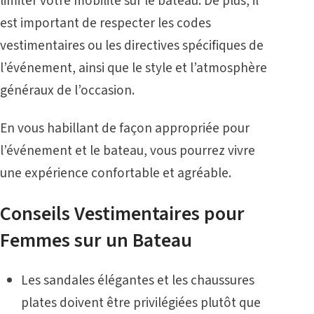
limiter votre mobilité sur le bateau. De plus, il
est important de respecter les codes
vestimentaires ou les directives spécifiques de
l’événement, ainsi que le style et l’atmosphère
généraux de l’occasion.
En vous habillant de façon appropriée pour
l’événement et le bateau, vous pourrez vivre
une expérience confortable et agréable.
Conseils Vestimentaires pour
Femmes sur un Bateau
Les sandales élégantes et les chaussures
plates doivent être privilégiées plutôt que