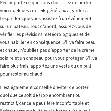
Peu importe ce que vous choisissez de porter,
voici quelques conseils généraux à garder à
l’esprit lorsque vous assistez à un événement
sur un bateau. Tout d’abord, assurez-vous de
vérifier les prévisions météorologiques et de
vous habiller en conséquence. S’il va faire beau
et chaud, n’oubliez pas d’apporter de la crème
solaire et un chapeau pour vous protéger. S’il va
faire plus frais, apportez une veste ou un pull
pour rester au chaud.
Il est également conseillé d’éviter de porter
quoi que ce soit de trop encombrant ou
restrictif, car cela peut être inconfortable et