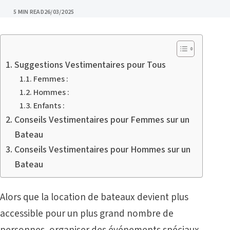
PUBLISHED
5 MIN READ
26/03/2025
Suggestions Vestimentaires pour Tous
Femmes :
Hommes :
Enfants :
Conseils Vestimentaires pour Femmes sur un
Bateau
Conseils Vestimentaires pour Hommes sur un
Bateau
Alors que la
location de bateaux
devient plus
accessible pour un plus grand nombre de