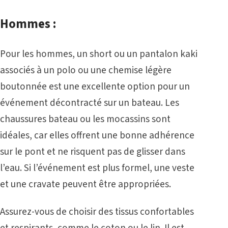
Hommes :
Pour les hommes, un short ou un pantalon kaki
associés à un polo ou une chemise légère
boutonnée est une excellente option pour un
événement décontracté sur un bateau. Les
chaussures bateau ou les mocassins sont
idéales, car elles offrent une bonne adhérence
sur le pont et ne risquent pas de glisser dans
l’eau. Si l’événement est plus formel, une veste
et une cravate peuvent être appropriées.
Assurez-vous de choisir des tissus confortables
et respirants, comme le coton ou le lin. Il est