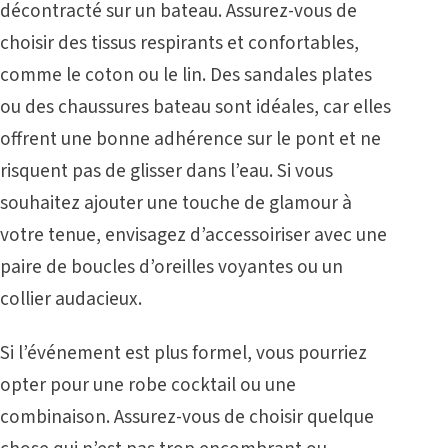
décontracté sur un bateau. Assurez-vous de
choisir des tissus respirants et confortables,
comme le coton ou le lin. Des sandales plates
ou des chaussures bateau sont idéales, car elles
offrent une bonne adhérence sur le pont et ne
risquent pas de glisser dans l’eau. Si vous
souhaitez ajouter une touche de glamour à
votre tenue, envisagez d’accessoiriser avec une
paire de boucles d’oreilles voyantes ou un
collier audacieux.
Si l’événement est plus formel, vous pourriez
opter pour une robe cocktail ou une
combinaison. Assurez-vous de choisir quelque