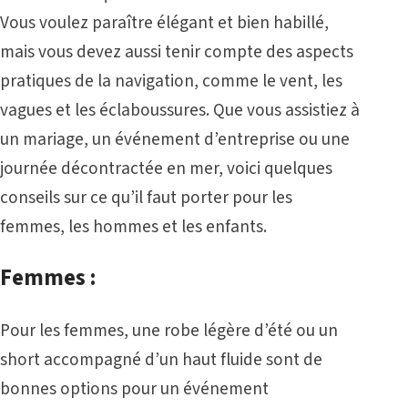
Vous voulez paraître élégant et bien habillé,
mais vous devez aussi tenir compte des aspects
pratiques de la navigation, comme le vent, les
vagues et les éclaboussures. Que vous assistiez à
un mariage, un événement d’entreprise ou une
journée décontractée en mer, voici quelques
conseils sur ce qu’il faut porter pour les
femmes, les hommes et les enfants.
Femmes :
Pour les femmes, une robe légère d’été ou un
short accompagné d’un haut fluide sont de
bonnes options pour un événement