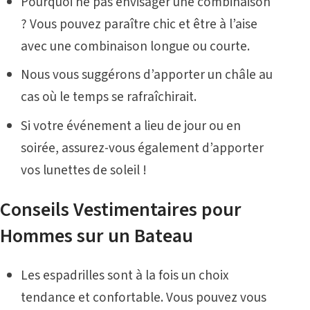
Pourquoi ne pas envisager une combinaison
? Vous pouvez paraître chic et être à l’aise
avec une combinaison longue ou courte.
Nous vous suggérons d’apporter un châle au
cas où le temps se rafraîchirait.
Si votre événement a lieu de jour ou en
soirée, assurez-vous également d’apporter
vos lunettes de soleil !
Conseils Vestimentaires pour
Hommes sur un Bateau
Les espadrilles sont à la fois un choix
tendance et confortable. Vous pouvez vous