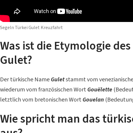
Segeln Türkei Gulet Kreuzfahrt
Was ist die Etymologie des
Gulet?
Der türkische Name
Gulet
stammt vom venezianisch
wiederum vom französischen Wort
Gouëlette
(Bedeut
letztlich vom bretonischen Wort
Gouelan
(Bedeutun
Wie spricht man das türkis