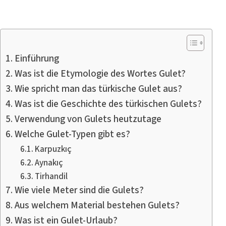
Einführung
Was ist die Etymologie des Wortes Gulet?
Wie spricht man das türkische Gulet aus?
Was ist die Geschichte des türkischen Gulets?
Verwendung von Gulets heutzutage
Welche Gulet-Typen gibt es?
Karpuzkıç
Aynakıç
Tirhandil
Wie viele Meter sind die Gulets?
Aus welchem Material bestehen Gulets?
Was ist ein Gulet-Urlaub?