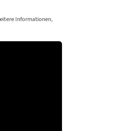
eitere Informationen,