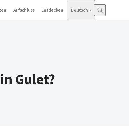
ten
Aufschluss
Entdecken
Deutsch
ein Gulet?