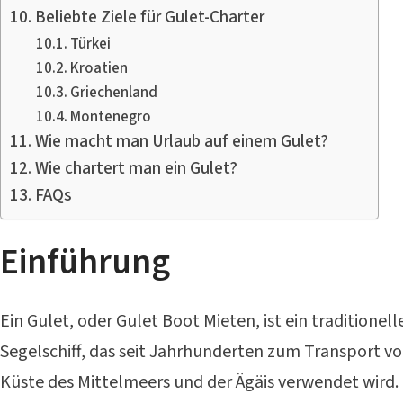
Beliebte Ziele für Gulet-Charter
Türkei
Kroatien
Griechenland
Montenegro
Wie macht man Urlaub auf einem Gulet?
Wie chartert man ein Gulet?
FAQs
Einführung
Ein Gulet, oder Gulet Boot Mieten, ist ein traditionel
Segelschiff, das seit Jahrhunderten zum Transport v
Küste des Mittelmeers und der Ägäis verwendet wird. 