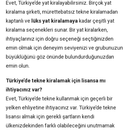
Evet, Türkiye’de yat kiralayabilirsiniz. Birçok yat
kiralama şirketi, mürettebatsız tekne kiralamadan
kaptanlı ve
lüks yat kiralamaya
kadar çeşitli yat
kiralama seçenekleri sunar. Bir yat kiralarken,
ihtiyaçlarınız için doğru seçeneği seçtiğinizden
emin olmak için deneyim seviyenizi ve grubunuzun
büyüklüğünü göz önünde bulundurduğunuzdan
emin olun.
Türkiye’de tekne kiralamak için lisansa mı
ihtiyacınız var?
Evet, Türkiye’de tekne kullanmak için geçerli bir
yelken ehliyetine ihtiyacınız var. Türkiye’de tekne
lisansı almak için gerekli şartların kendi
ülkenizdekinden farklı olabileceğini unutmamak