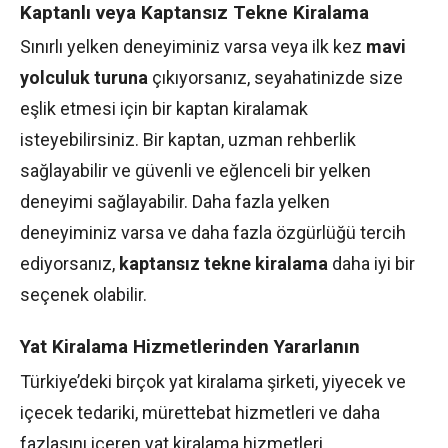
Kaptanlı veya Kaptansız Tekne Kiralama
Sınırlı yelken deneyiminiz varsa veya ilk kez
mavi
yolculuk turuna
çıkıyorsanız, seyahatinizde size
eşlik etmesi için bir kaptan kiralamak
isteyebilirsiniz. Bir kaptan, uzman rehberlik
sağlayabilir ve güvenli ve eğlenceli bir yelken
deneyimi sağlayabilir. Daha fazla yelken
deneyiminiz varsa ve daha fazla özgürlüğü tercih
ediyorsanız,
kaptansız tekne kiralama
daha iyi bir
seçenek olabilir.
Yat Kiralama Hizmetlerinden Yararlanın
Türkiye’deki birçok yat kiralama şirketi, yiyecek ve
içecek tedariki, mürettebat hizmetleri ve daha
fazlasını içeren yat kiralama hizmetleri