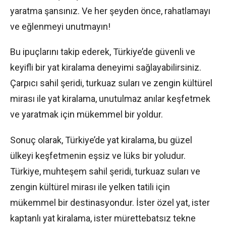
yaratma şansınız. Ve her şeyden önce, rahatlamayı
ve eğlenmeyi unutmayın!
Bu ipuçlarını takip ederek, Türkiye’de güvenli ve
keyifli bir yat kiralama deneyimi sağlayabilirsiniz.
Çarpıcı sahil şeridi, turkuaz suları ve zengin kültürel
mirası ile yat kiralama, unutulmaz anılar keşfetmek
ve yaratmak için mükemmel bir yoldur.
Sonuç olarak, Türkiye’de yat kiralama, bu güzel
ülkeyi keşfetmenin eşsiz ve lüks bir yoludur.
Türkiye, muhteşem sahil şeridi, turkuaz suları ve
zengin kültürel mirası ile yelken tatili için
mükemmel bir destinasyondur. İster özel yat, ister
kaptanlı yat kiralama, ister mürettebatsız tekne