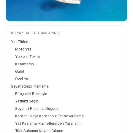
BU YAZIDA BULACAKLARINIZ
Yat Türleri
Motoryat
Yelkenli Tekne
Katamaran
Gulet
Özel Yat
Seyahatinizi Planlama
Bütçenizi Belirleyin
Yatınızı Seçin
Seyahat Planınızı Düşünün
Kaptanlı veya Kaptansız Tekne Kiralama
Yat Kiralama Hizmetlerinden Yararlanın
Türk Sularının Keyfini Çıkarın