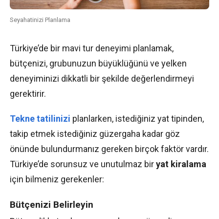
Seyahatinizi Planlama
Türkiye’de bir mavi tur deneyimi planlamak,
bütçenizi, grubunuzun büyüklüğünü ve yelken
deneyiminizi dikkatli bir şekilde değerlendirmeyi
gerektirir.
Tekne tatilinizi
planlarken, istediğiniz yat tipinden,
takip etmek istediğiniz güzergaha kadar göz
önünde bulundurmanız gereken birçok faktör vardır.
Türkiye’de sorunsuz ve unutulmaz bir
yat kiralama
için bilmeniz gerekenler:
Bütçenizi Belirleyin