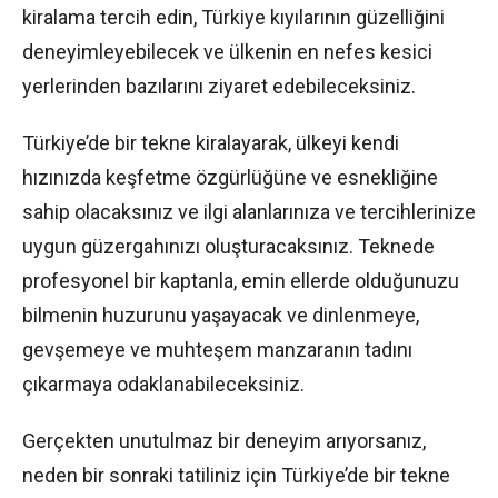
kiralama tercih edin, Türkiye kıyılarının güzelliğini
deneyimleyebilecek ve ülkenin en nefes kesici
yerlerinden bazılarını ziyaret edebileceksiniz.
Türkiye’de bir tekne kiralayarak, ülkeyi kendi
hızınızda keşfetme özgürlüğüne ve esnekliğine
sahip olacaksınız ve ilgi alanlarınıza ve tercihlerinize
uygun güzergahınızı oluşturacaksınız. Teknede
profesyonel bir kaptanla, emin ellerde olduğunuzu
bilmenin huzurunu yaşayacak ve dinlenmeye,
gevşemeye ve muhteşem manzaranın tadını
çıkarmaya odaklanabileceksiniz.
Gerçekten unutulmaz bir deneyim arıyorsanız,
neden bir sonraki tatiliniz için Türkiye’de bir tekne