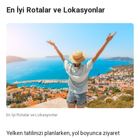
En İyi Rotalar ve Lokasyonlar
En İyi Rotalar ve Lokasyonlar
Yelken tatilinizi planlarken, yol boyunca ziyaret