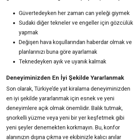
Güvertedeyken her zaman can yeleği giymek
Sudaki diğer tekneler ve engeller için gözcülük
yapmak
Değişen hava koşullarından haberdar olmak ve
planlarınızı buna göre ayarlamak
Teknedeyken ayık ve uyanık kalmak
Deneyiminizden En İyi Şekilde Yararlanmak
Son olarak, Türkiye’de yat kiralama deneyiminizden
en iyi şekilde yararlanmak için esnek ve yeni
deneyimlere açık olmak önemlidir. Balık tutmak,
şnorkelli yüzme veya yeni bir yer keşfetmek gibi
yeni şeyler denemekten korkmayın. Bu, konfor
alanınızın dışına çıkma ve ekibinizle kalıcı anılar