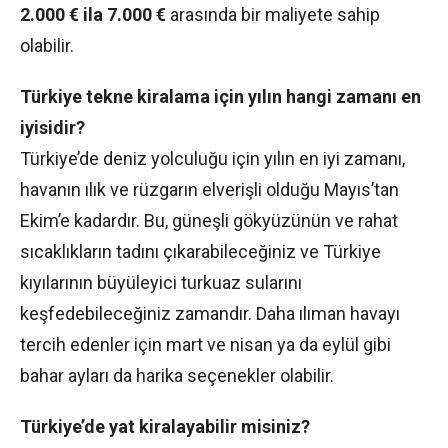
2.000 € ila 7.000 €
arasında bir maliyete sahip
olabilir.
Türkiye tekne kiralama için yılın hangi zamanı en
iyisidir?
Türkiye’de deniz yolculuğu için yılın en iyi zamanı,
havanın ılık ve rüzgarın elverişli olduğu Mayıs’tan
Ekim’e kadardır. Bu, güneşli gökyüzünün ve rahat
sıcaklıkların tadını çıkarabileceğiniz ve Türkiye
kıyılarının büyüleyici turkuaz sularını
keşfedebileceğiniz zamandır. Daha ılıman havayı
tercih edenler için mart ve nisan ya da eylül gibi
bahar ayları da harika seçenekler olabilir.
Türkiye’de yat kiralayabilir misiniz?