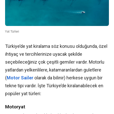
Yat Türleri
Türkiye’de yat kiralama söz konusu olduğunda, özel
ihtiyaç ve tercihlerinize uyacak şekilde
seçebileceğiniz çok çeşitli gemiler vardır. Motorlu
yatlardan yelkenlilere, katamaranlardan guletlere
(
Motor Sailer
olarak da bilinir) herkese uygun bir
tekne tipi vardır. İşte Türkiye’de kiralanabilecek en
popüler yat türleri:
Motoryat