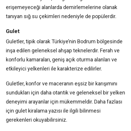
erişemeyeceği alanlarda demirlemelerine olanak
tanıyan sığ su çekimleri nedeniyle de popülerdir.
Gulet
Guletler, tipik olarak Türkiye’nin Bodrum bölgesinde
inşa edilen geleneksel ahşap teknelerdir. Ferah ve
konforlu kamaraları, geniş açık oturma alanları ve
etkileyici yelkenleri ile karakterize edilirler.
Guletler, konfor ve maceranın eşsiz bir karışımını
sundukları için daha otantik ve geleneksel bir yelken
deneyimi arayanlar için mükemmeldir. Daha fazlası
için gulet kiralama yazısı ile ilgili bilinmesi
gerekenleri okuyabilirsiniz.