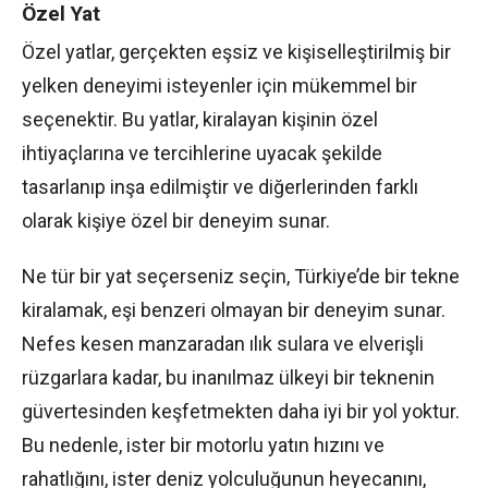
Özel Yat
Özel yatlar, gerçekten eşsiz ve kişiselleştirilmiş bir
yelken deneyimi isteyenler için mükemmel bir
seçenektir. Bu yatlar, kiralayan kişinin özel
ihtiyaçlarına ve tercihlerine uyacak şekilde
tasarlanıp inşa edilmiştir ve diğerlerinden farklı
olarak kişiye özel bir deneyim sunar.
Ne tür bir yat seçerseniz seçin, Türkiye’de bir tekne
kiralamak, eşi benzeri olmayan bir deneyim sunar.
Nefes kesen manzaradan ılık sulara ve elverişli
rüzgarlara kadar, bu inanılmaz ülkeyi bir teknenin
güvertesinden keşfetmekten daha iyi bir yol yoktur.
Bu nedenle, ister bir motorlu yatın hızını ve
rahatlığını, ister deniz yolculuğunun heyecanını,