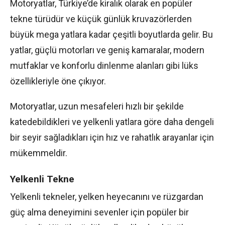
Motoryatlar, Türkiye’de kiralık olarak en popüler
tekne türüdür ve küçük günlük kruvazörlerden
büyük mega yatlara kadar çeşitli boyutlarda gelir. Bu
yatlar, güçlü motorları ve geniş kamaralar, modern
mutfaklar ve konforlu dinlenme alanları gibi lüks
özellikleriyle öne çıkıyor.
Motoryatlar, uzun mesafeleri hızlı bir şekilde
katedebildikleri ve yelkenli yatlara göre daha dengeli
bir seyir sağladıkları için hız ve rahatlık arayanlar için
mükemmeldir.
Yelkenli Tekne
Yelkenli tekneler, yelken heyecanını ve rüzgardan
güç alma deneyimini sevenler için popüler bir