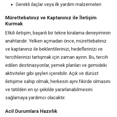
Gerekli ilaçlar veya ilk yardım malzemeleri
Mürettebatınız ve Kaptanınız ile İletişim
Kurmak
Etkili iletişim, başarılı bir tekne kiralama deneyiminin
anahtarıdır. Yelken açmadan önce, mürettebatınız
ve kaptanınız ile beklentilerinizi, hedeflerinizi ve
tercihlerinizi tartışmak için zaman ayırın. Bu, tercih
edilen destinasyonlar, yemek planları ve gemideki
aktiviteler gibi şeyleri içerebilir. Açık ve dürüst
iletişime sahip olmak, herkesin aynı fikirde olmasını
ve tatilden en iyi şekilde yararlanabilmesini
sağlamaya yardımcı olacaktır.
Acil Durumlara Hazırlık