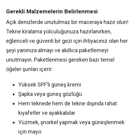
Gerekli Malzemelerin Belirlenmesi
Açık denizlerde unutulmaz bir maceraya hazır olun!
Tekne kiralama yolculuğunuza hazırlanırken,
eğlenceli ve güvenli bir gezi için ihtiyacınız olan her
şeyi yanınıza almayı ve akıllıca paketlemeyi
unutmayın. Paketlenmesi gereken bazı temel
öğeler şunları içerir:
Yüksek SPF’li güneş kremi
Şapka veya güneş gözlüğü
Hem teknede hem de tekne dışında rahat
kıyafetler ve ayakkabılar
Yüzmek, şnorkel yapmak veya güneşlenmek
için mayo