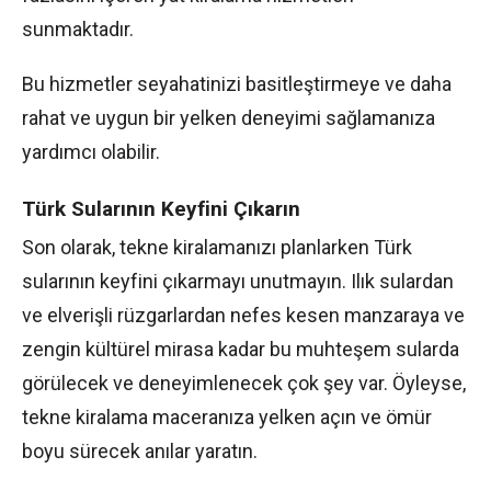
sunmaktadır.
Bu hizmetler seyahatinizi basitleştirmeye ve daha
rahat ve uygun bir yelken deneyimi sağlamanıza
yardımcı olabilir.
Türk Sularının Keyfini Çıkarın
Son olarak, tekne kiralamanızı planlarken Türk
sularının keyfini çıkarmayı unutmayın. Ilık sulardan
ve elverişli rüzgarlardan nefes kesen manzaraya ve
zengin kültürel mirasa kadar bu muhteşem sularda
görülecek ve deneyimlenecek çok şey var. Öyleyse,
tekne kiralama maceranıza yelken açın ve ömür
boyu sürecek anılar yaratın.