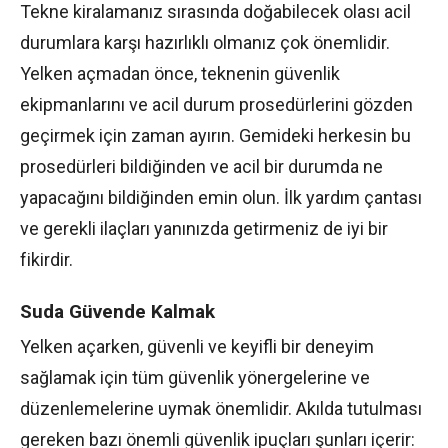
Tekne kiralamanız sırasında doğabilecek olası acil
durumlara karşı hazırlıklı olmanız çok önemlidir.
Yelken açmadan önce, teknenin güvenlik
ekipmanlarını ve acil durum prosedürlerini gözden
geçirmek için zaman ayırın. Gemideki herkesin bu
prosedürleri bildiğinden ve acil bir durumda ne
yapacağını bildiğinden emin olun. İlk yardım çantası
ve gerekli ilaçları yanınızda getirmeniz de iyi bir
fikirdir.
Suda Güvende Kalmak
Yelken açarken, güvenli ve keyifli bir deneyim
sağlamak için tüm güvenlik yönergelerine ve
düzenlemelerine uymak önemlidir. Akılda tutulması
gereken bazı önemli güvenlik ipuçları şunları içerir: