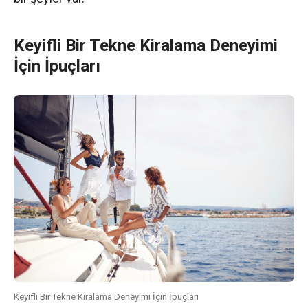
Keyifli Bir Tekne Kiralama Deneyimi
İçin İpuçları
Keyifli Bir Tekne Kiralama Deneyimi İçin İpuçları