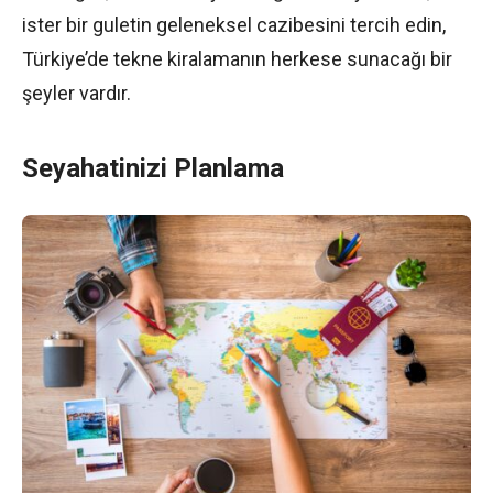
ister bir guletin geleneksel cazibesini tercih edin,
Türkiye’de tekne kiralamanın herkese sunacağı bir
şeyler vardır.
Seyahatinizi Planlama