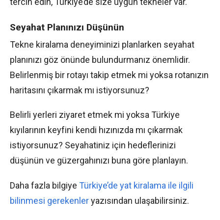
tercih edin, Türkiye’de size uygun tekneler var.
Seyahat Planınızı Düşünün
Tekne kiralama deneyiminizi planlarken seyahat
planınızı göz önünde bulundurmanız önemlidir.
Belirlenmiş bir rotayı takip etmek mi yoksa rotanızın
haritasını çıkarmak mı istiyorsunuz?
Belirli yerleri ziyaret etmek mi yoksa Türkiye
kıyılarının keyfini kendi hızınızda mı çıkarmak
istiyorsunuz? Seyahatiniz için hedeflerinizi
düşünün ve güzergahınızı buna göre planlayın.
Daha fazla bilgiye
Türkiye’de yat kiralama ile ilgili
bilinmesi gerekenler
yazısından ulaşabilirsiniz.