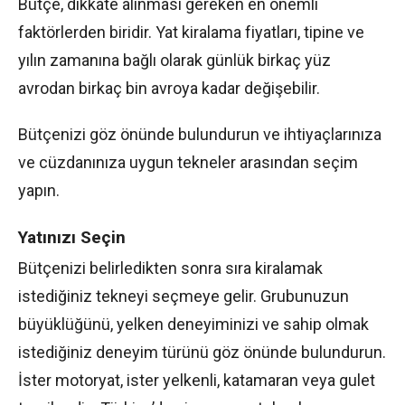
Bütçe, dikkate alınması gereken en önemli
faktörlerden biridir. Yat kiralama fiyatları, tipine ve
yılın zamanına bağlı olarak günlük birkaç yüz
avrodan birkaç bin avroya kadar değişebilir.
Bütçenizi göz önünde bulundurun ve ihtiyaçlarınıza
ve cüzdanınıza uygun tekneler arasından seçim
yapın.
Yatınızı Seçin
Bütçenizi belirledikten sonra sıra kiralamak
istediğiniz tekneyi seçmeye gelir. Grubunuzun
büyüklüğünü, yelken deneyiminizi ve sahip olmak
istediğiniz deneyim türünü göz önünde bulundurun.
İster motoryat, ister yelkenli, katamaran veya gulet