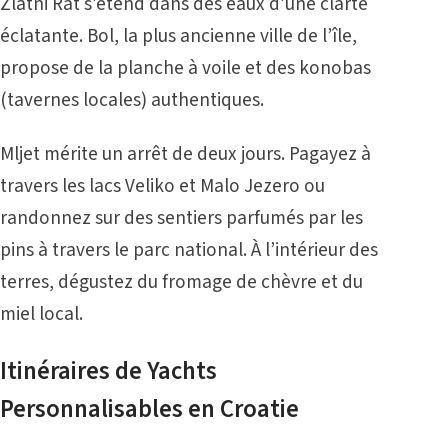
Zlatni Rat s’étend dans des eaux d’une clarté
éclatante. Bol, la plus ancienne ville de l’île,
propose de la planche à voile et des konobas
(tavernes locales) authentiques.
Mljet mérite un arrêt de deux jours. Pagayez à
travers les lacs Veliko et Malo Jezero ou
randonnez sur des sentiers parfumés par les
pins à travers le parc national. À l’intérieur des
terres, dégustez du fromage de chèvre et du
miel local.
Itinéraires de Yachts
Personnalisables en Croatie