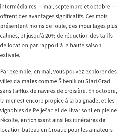
intermédiaires — mai, septembre et octobre —
offrent des avantages significatifs. Ces mois
présentent moins de foule, des mouillages plus
calmes, et jusqu’à 20% de réduction des tarifs
de location par rapport à la haute saison
estivale.
Par exemple, en mai, vous pouvez explorer des
villes dalmates comme Šibenik ou Stari Grad
sans l’afflux de navires de croisière. En octobre,
la mer est encore propice à la baignade, et les
vignobles de Pelješac et de Hvar sont en pleine
récolte, enrichissant ainsi les itinéraires de
location bateau en Croatie pour les amateurs