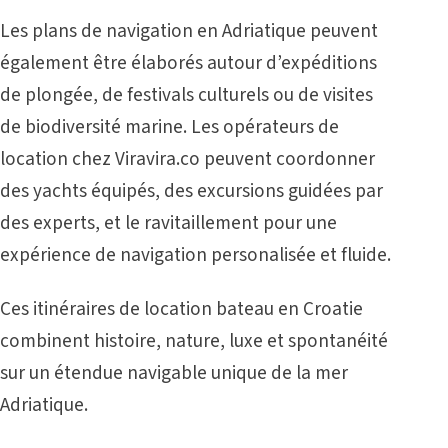
Les plans de navigation en Adriatique peuvent
également être élaborés autour d’expéditions
de plongée, de festivals culturels ou de visites
de biodiversité marine. Les opérateurs de
location chez Viravira.co peuvent coordonner
des yachts équipés, des excursions guidées par
des experts, et le ravitaillement pour une
expérience de navigation personalisée et fluide.
Ces itinéraires de location bateau en Croatie
combinent histoire, nature, luxe et spontanéité
sur un étendue navigable unique de la mer
Adriatique.