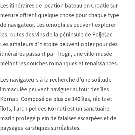
Les itinéraires de location bateau en Croatie sur
mesure offrent quelque chose pour chaque type
de navigateur. Les œnophiles peuvent explorer
les routes des vins de la péninsule de Pelješac.
Les amateurs d’histoire peuvent opter pour des
itinéraires passant par Trogir, une ville-musée
mêlant les couches romanques et renaissances.
Les navigateurs à la recherche d’une solitude
immaculée peuvent naviguer autour des îles
Kornati. Composé de plus de 140 îles, récifs et
îlots, l’archipel des Kornati est un sanctuaire
marin protégé plein de falaises escarpées et de
paysages karstiques surréalistes.