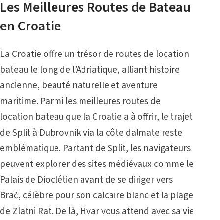
Les Meilleures Routes de Bateau
en Croatie
La Croatie offre un trésor de routes de location
bateau le long de l’Adriatique, alliant histoire
ancienne, beauté naturelle et aventure
maritime. Parmi les meilleures routes de
location bateau que la Croatie a à offrir, le trajet
de Split à Dubrovnik via la côte dalmate reste
emblématique. Partant de Split, les navigateurs
peuvent explorer des sites médiévaux comme le
Palais de Dioclétien avant de se diriger vers
Brač, célèbre pour son calcaire blanc et la plage
de
Zlatni Rat
. De là, Hvar vous attend avec sa vie