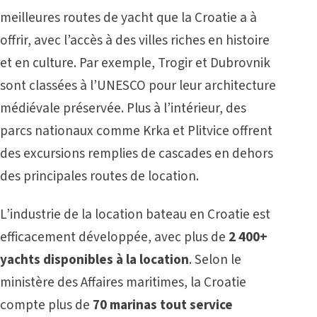
meilleures routes de yacht que la Croatie a à
offrir, avec l’accès à des villes riches en histoire
et en culture. Par exemple, Trogir et Dubrovnik
sont classées à l’UNESCO pour leur architecture
médiévale préservée. Plus à l’intérieur, des
parcs nationaux comme Krka et Plitvice offrent
des excursions remplies de cascades en dehors
des principales routes de location.
L’industrie de la location bateau en Croatie est
efficacement développée, avec plus de
2 400+
yachts disponibles à la location
. Selon le
ministère des Affaires maritimes, la Croatie
compte plus de
70 marinas tout service