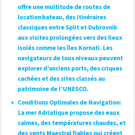
offre une multitude de routes de
location bateau, des itinéraires
classiques entre Split et Dubrovnik
aux visites prolongées vers des lieux
isolés comme les îles Kornati. Les
navigateurs de tous niveaux peuvent
explorer d’anciens ports, des criques
cachées et des sites classés au
patrimoine de l’UNESCO.
Conditions Optimales de Navigation
:
La mer Adriatique propose des eaux
calmes, des températures chaudes, et
des vents Maestral fiables qui créent