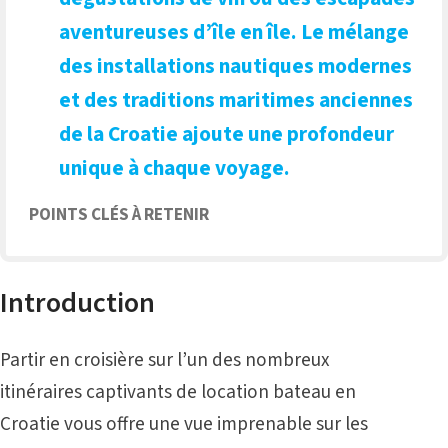
aventureuses d’île en île. Le mélange
des installations nautiques modernes
et des traditions maritimes anciennes
de la Croatie ajoute une profondeur
unique à chaque voyage.
POINTS CLÉS À RETENIR
Introduction
Partir en croisière sur l’un des nombreux
itinéraires captivants de location bateau en
Croatie vous offre une vue imprenable sur les