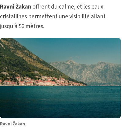
Ravni Žakan
offrent du calme, et les eaux
cristallines permettent une visibilité allant
jusqu’à 56 mètres.
Ravni Žakan