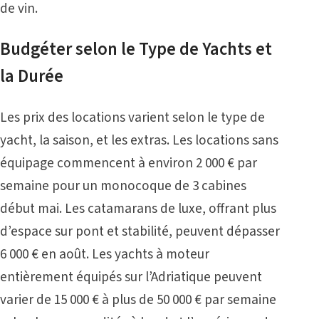
de vin.
Budgéter selon le Type de Yachts et
la Durée
Les prix des locations varient selon le type de
yacht, la saison, et les extras. Les locations sans
équipage commencent à environ 2 000 € par
semaine pour un monocoque de 3 cabines
début mai. Les catamarans de luxe, offrant plus
d’espace sur pont et stabilité, peuvent dépasser
6 000 € en août. Les yachts à moteur
entièrement équipés sur l’Adriatique peuvent
varier de 15 000 € à plus de 50 000 € par semaine