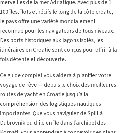
merveilles de la mer Adriatique. Avec plus de 1
100 îles, îlots et récifs le long de la côte croate,
le pays offre une variété mondialement
reconnue pour les navigateurs de tous niveaux.
Des ports historiques aux lagons isolés, les
itinéraires en Croatie sont conçus pour offrir à la
fois détente et découverte.
Ce guide complet vous aidera à planifier votre
voyage de rêve — depuis le choix des meilleures
routes de yacht en Croatie jusqu’à la
compréhension des logistiques nautiques
importantes. Que vous naviguiez de Split à
Dubrovnik ou d’île en île dans l’archipel des
Kornati, vous apprendrez à concevoir des plans