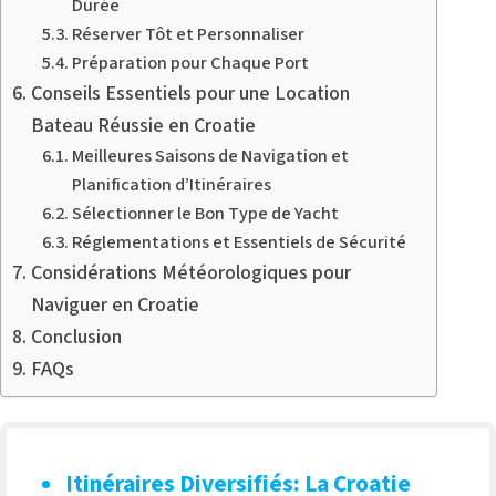
Durée
Réserver Tôt et Personnaliser
Préparation pour Chaque Port
Conseils Essentiels pour une Location
Bateau Réussie en Croatie
Meilleures Saisons de Navigation et
Planification d’Itinéraires
Sélectionner le Bon Type de Yacht
Réglementations et Essentiels de Sécurité
Considérations Météorologiques pour
Naviguer en Croatie
Conclusion
FAQs
Itinéraires Diversifiés
: La Croatie