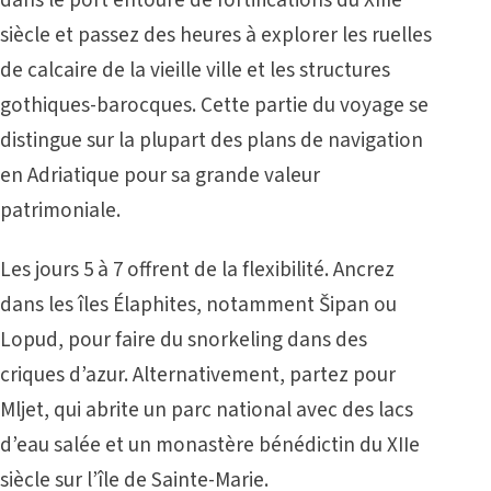
siècle et passez des heures à explorer les ruelles
de calcaire de la vieille ville et les structures
gothiques-barocques. Cette partie du voyage se
distingue sur la plupart des plans de navigation
en Adriatique pour sa grande valeur
patrimoniale.
Les jours 5 à 7 offrent de la flexibilité. Ancrez
dans les îles Élaphites, notamment Šipan ou
Lopud, pour faire du snorkeling dans des
criques d’azur. Alternativement, partez pour
Mljet, qui abrite un parc national avec des lacs
d’eau salée et un monastère bénédictin du XIIe
siècle sur l’île de Sainte-Marie.