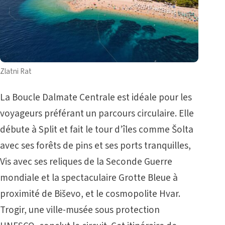
Zlatni Rat
La Boucle Dalmate Centrale est idéale pour les
voyageurs préférant un parcours circulaire. Elle
débute à Split et fait le tour d’îles comme Šolta
avec ses forêts de pins et ses ports tranquilles,
Vis avec ses reliques de la Seconde Guerre
mondiale et la spectaculaire
Grotte Bleue
à
proximité de Biševo, et le cosmopolite Hvar.
Trogir, une ville-musée sous protection