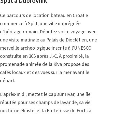
Split à Dubrovnik
Ce parcours de location bateau en Croatie
commence à Split, une ville imprégnée
d’héritage romain. Débutez votre voyage avec
une visite matinale au Palais de Dioclétien, une
merveille archéologique inscrite à l’UNESCO
construite en 305 après J.-C. À proximité, la
promenade animée de la Riva propose des
cafés locaux et des vues sur la mer avant le
départ.
L’après-midi, mettez le cap sur Hvar, une île
réputée pour ses champs de lavande, sa vie
nocturne élitiste, et la Forteresse de Fortica