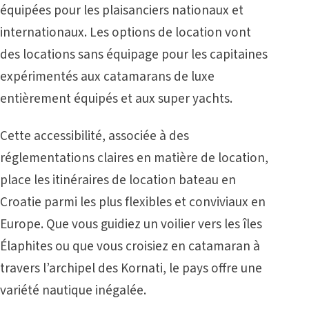
équipées pour les plaisanciers nationaux et
internationaux. Les options de location vont
des locations sans équipage pour les capitaines
expérimentés aux catamarans de luxe
entièrement équipés et aux super yachts.
Cette accessibilité, associée à des
réglementations claires en matière de location,
place les itinéraires de location bateau en
Croatie parmi les plus flexibles et conviviaux en
Europe. Que vous guidiez un voilier vers les îles
Élaphites ou que vous croisiez en catamaran à
travers l’archipel des Kornati, le pays offre une
variété nautique inégalée.