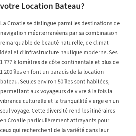
votre Location Bateau?
La Croatie se distingue parmi les destinations de
navigation méditerranéens par sa combinaison
remarquable de beauté naturelle, de climat
idéal et d’infrastructure nautique moderne. Ses
1 777 kilomètres de côte continentale et plus de
1 200 îles en font un paradis de la
location
bateau
. Seules environ 50 îles sont habitées,
permettant aux voyageurs de vivre à la fois la
vibrance culturelle et la tranquillité vierge en un
seul voyage. Cette diversité rend les itinéraires
en Croatie particulièrement attrayants pour
ceux qui recherchent de la variété dans leur