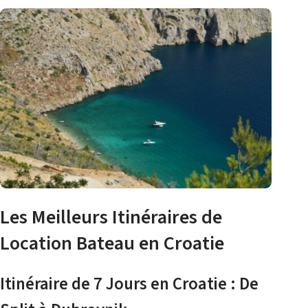
Les Meilleurs Itinéraires de
Location Bateau en Croatie
Itinéraire de 7 Jours en Croatie : De