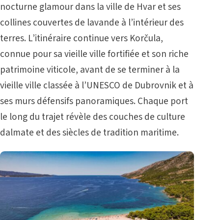
nocturne glamour dans la ville de Hvar et ses
collines couvertes de lavande à l’intérieur des
terres. L’itinéraire continue vers Korčula,
connue pour sa vieille ville fortifiée et son riche
patrimoine viticole, avant de se terminer à la
vieille ville classée à l’UNESCO de Dubrovnik et à
ses murs défensifs panoramiques. Chaque port
le long du trajet révèle des couches de culture
dalmate et des siècles de tradition maritime.