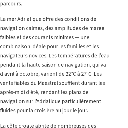
parcours.
La mer Adriatique offre des conditions de
navigation calmes, des amplitudes de marée
faibles et des courants minimes — une
combinaison idéale pour les familles et les
navigateurs novices. Les températures de l’eau
pendant la haute saison de navigation, qui va
d’avril à octobre, varient de 22°C à 27°C. Les
vents fiables du Maestral soufflent durant les
après-midi d’été, rendant les plans de
navigation sur l’Adriatique particulièrement
fluides pour la croisière au jour le jour.
La côte croate abrite de nombreuses des