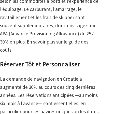
selon les commodités à bord et l’expérience de
l’équipage. Le carburant, l’amarrage, le
ravitaillement et les frais de skipper sont
souvent supplémentaires, donc envisagez une
APA (Advance Provisioning Allowance) de 25 à
30% en plus. En savoir plus sur le
guide des
coûts
.
Réserver Tôt et Personnaliser
La demande de navigation en Croatie a
augmenté de 30% au cours des cinq dernières
années. Les réservations anticipées —au moins
six mois à l’avance— sont essentielles, en
particulier pour les navires uniques ou les dates