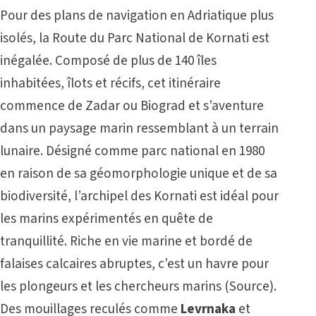
Pour des plans de navigation en Adriatique plus
isolés, la Route du Parc National de Kornati est
inégalée. Composé de plus de 140 îles
inhabitées, îlots et récifs, cet itinéraire
commence de Zadar ou Biograd et s’aventure
dans un paysage marin ressemblant à un terrain
lunaire. Désigné comme parc national en 1980
en raison de sa géomorphologie unique et de sa
biodiversité, l’archipel des Kornati est idéal pour
les marins expérimentés en quête de
tranquillité. Riche en vie marine et bordé de
falaises calcaires abruptes, c’est un havre pour
les plongeurs et les chercheurs marins (
Source
).
Des mouillages reculés comme
Levrnaka
et