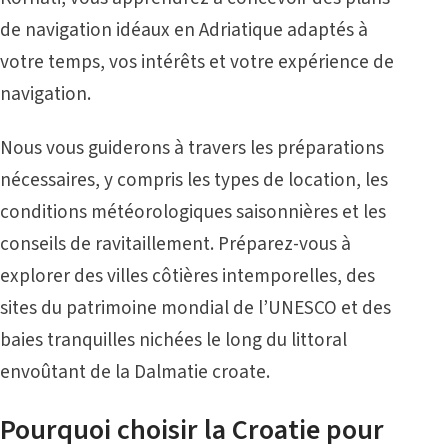
de navigation idéaux en Adriatique adaptés à
votre temps, vos intérêts et votre expérience de
navigation.
Nous vous guiderons à travers les préparations
nécessaires, y compris les types de location, les
conditions météorologiques saisonnières et les
conseils de ravitaillement. Préparez-vous à
explorer des villes côtières intemporelles, des
sites du patrimoine mondial de l’UNESCO et des
baies tranquilles nichées le long du littoral
envoûtant de la Dalmatie croate.
Pourquoi choisir la Croatie pour