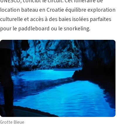
UNESCO, conclut le circuit. Cet itinéraire de
location bateau en Croatie équilibre exploration
culturelle et accès à des baies isolées parfaites
pour le paddleboard ou le snorkeling.
Grotte Bleue