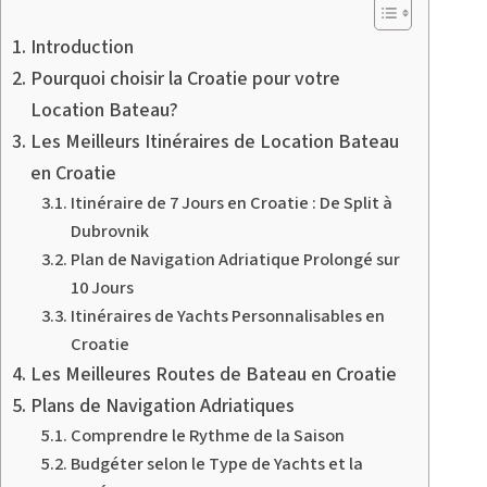
Introduction
Pourquoi choisir la Croatie pour votre
Location Bateau?
Les Meilleurs Itinéraires de Location Bateau
en Croatie
Itinéraire de 7 Jours en Croatie : De Split à
Dubrovnik
Plan de Navigation Adriatique Prolongé sur
10 Jours
Itinéraires de Yachts Personnalisables en
Croatie
Les Meilleures Routes de Bateau en Croatie
Plans de Navigation Adriatiques
Comprendre le Rythme de la Saison
Budgéter selon le Type de Yachts et la