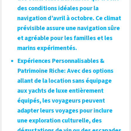
des conditions idéales pour la
navigation d’avril à octobre. Ce climat
prévisible assure une navigation sûre
et agréable pour les familles et les
marins expérimentés.
Expériences Personnalisables &
Patrimoine Riche
: Avec des options
allant de la location sans équipage
aux yachts de luxe entièrement
équipés, les voyageurs peuvent
adapter leurs voyages pour inclure
une exploration culturelle, des
dégustations de vin ou des escapades