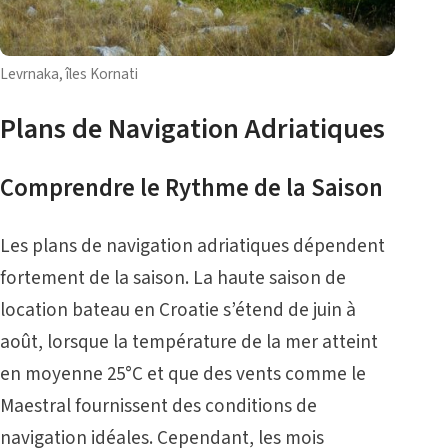
Levrnaka, îles Kornati
Plans de Navigation Adriatiques
Comprendre le Rythme de la Saison
Les plans de navigation adriatiques dépendent
fortement de la saison. La haute saison de
location bateau en Croatie s’étend de juin à
août, lorsque la température de la mer atteint
en moyenne 25°C et que des vents comme le
Maestral fournissent des conditions de
navigation idéales. Cependant, les mois