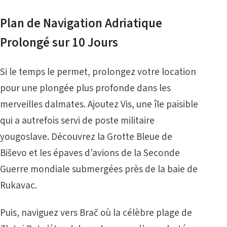
Plan de Navigation Adriatique
Prolongé sur 10 Jours
Si le temps le permet, prolongez votre location
pour une plongée plus profonde dans les
merveilles dalmates. Ajoutez Vis, une île paisible
qui a autrefois servi de poste militaire
yougoslave. Découvrez la Grotte Bleue de
Biševo et les épaves d’avions de la Seconde
Guerre mondiale submergées près de la baie de
Rukavac.
Puis, naviguez vers Brač où la célèbre plage de