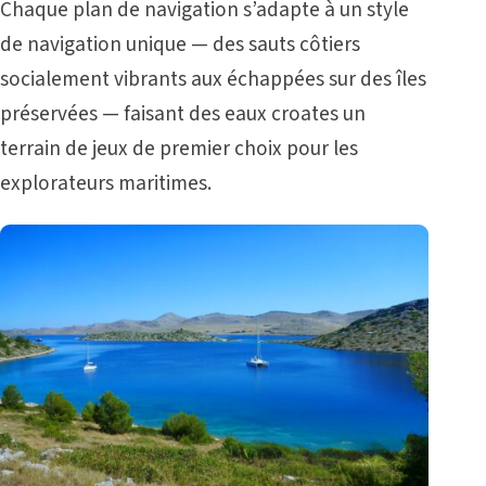
Chaque plan de navigation s’adapte à un style
de navigation unique — des sauts côtiers
socialement vibrants aux échappées sur des îles
préservées — faisant des eaux croates un
terrain de jeux de premier choix pour les
explorateurs maritimes.