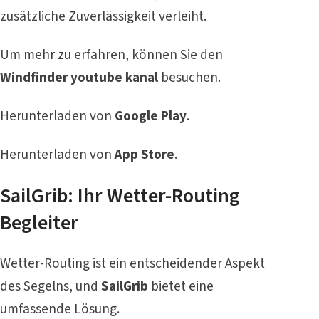
zusätzliche Zuverlässigkeit verleiht.
Um mehr zu erfahren, können Sie den
Windfinder youtube kanal
besuchen.
Herunterladen von
Google Play
.
Herunterladen von
App Store
.
SailGrib: Ihr Wetter-Routing
Begleiter
Wetter-Routing ist ein entscheidender Aspekt
des Segelns, und
SailGrib
bietet eine
umfassende Lösung.