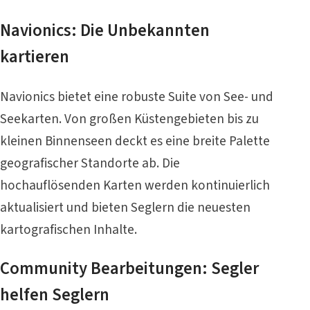
Navionics: Die Unbekannten
kartieren
Navionics bietet eine robuste Suite von See- und
Seekarten. Von großen Küstengebieten bis zu
kleinen Binnenseen deckt es eine breite Palette
geografischer Standorte ab. Die
hochauflösenden Karten werden kontinuierlich
aktualisiert und bieten Seglern die neuesten
kartografischen Inhalte.
Community Bearbeitungen: Segler
helfen Seglern