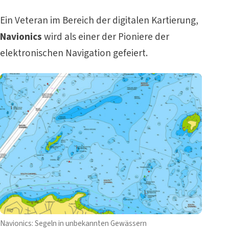
Ein Veteran im Bereich der digitalen Kartierung,
Navionics
wird als einer der Pioniere der
elektronischen Navigation gefeiert.
Navionics: Segeln in unbekannten Gewässern