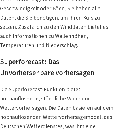
Geschwindigkeit oder Böen, Sie haben alle
Daten, die Sie benötigen, um Ihren Kurs zu
setzen. Zusätzlich zu den Winddaten bietet es
auch Informationen zu Wellenhöhen,
Temperaturen und Niederschlag.
Superforecast: Das
Unvorhersehbare vorhersagen
Die Superforecast-Funktion bietet
hochauflösende, stündliche Wind- und
Wettervorhersagen. Die Daten basieren auf dem
hochauflösenden Wettervorhersagemodell des
Deutschen Wetterdienstes, was ihm eine