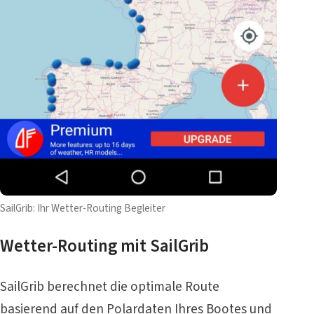
SailGrib: Ihr Wetter-Routing Begleiter
Wetter-Routing mit SailGrib
SailGrib berechnet die optimale Route
basierend auf den Polardaten Ihres Bootes und