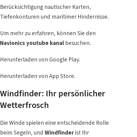
Berücksichtigung nautischer Karten,
Tiefenkonturen und maritimer Hindernisse.
Um mehr zu erfahren, können Sie den
Navionics youtube kanal
besuchen.
Herunterladen von
Google Play
.
Herunterladen von
App Store
.
Windfinder: Ihr persönlicher
Wetterfrosch
Die Winde spielen eine entscheidende Rolle
beim Segeln, und
Windfinder
ist Ihr