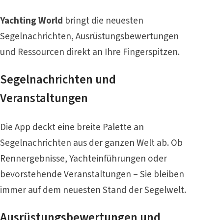
Yachting World
bringt die neuesten
Segelnachrichten, Ausrüstungsbewertungen
und Ressourcen direkt an Ihre Fingerspitzen.
Segelnachrichten und
Veranstaltungen
Die App deckt eine breite Palette an
Segelnachrichten aus der ganzen Welt ab. Ob
Rennergebnisse, Yachteinführungen oder
bevorstehende Veranstaltungen – Sie bleiben
immer auf dem neuesten Stand der Segelwelt.
Ausrüstungsbewertungen und