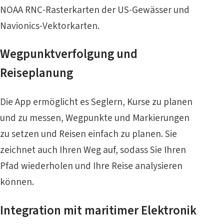
NOAA RNC-Rasterkarten der US-Gewässer und
Navionics-Vektorkarten.
Wegpunktverfolgung und
Reiseplanung
Die App ermöglicht es Seglern, Kurse zu planen
und zu messen, Wegpunkte und Markierungen
zu setzen und Reisen einfach zu planen. Sie
zeichnet auch Ihren Weg auf, sodass Sie Ihren
Pfad wiederholen und Ihre Reise analysieren
können.
Integration mit maritimer Elektronik