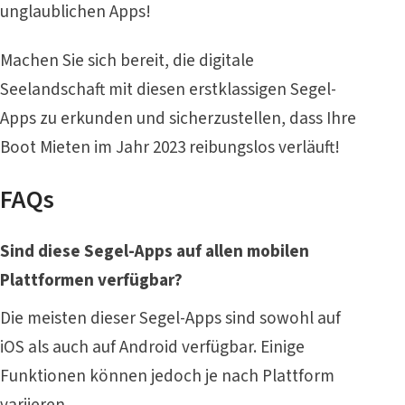
unglaublichen Apps!
Machen Sie sich bereit, die digitale
Seelandschaft mit diesen erstklassigen Segel-
Apps zu erkunden und sicherzustellen, dass Ihre
Boot Mieten im Jahr 2023 reibungslos verläuft!
FAQs
Sind diese Segel-Apps auf allen mobilen
Plattformen verfügbar?
Die meisten dieser Segel-Apps sind sowohl auf
iOS als auch auf Android verfügbar. Einige
Funktionen können jedoch je nach Plattform
variieren.