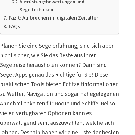
Ausrüstungsbewertungen und
Segeltechniken
Fazit: Aufbrechen im digitalen Zeitalter
FAQs
Planen Sie eine Segelerfahrung, sind sich aber
nicht sicher, wie Sie das Beste aus Ihrer
Segelreise herausholen können? Dann sind
Segel-Apps genau das Richtige für Sie! Diese
praktischen Tools bieten Echtzeitinformationen
zu Wetter, Navigation und sogar nahegelegenen
Annehmlichkeiten für Boote und Schiffe. Bei so
vielen verfügbaren Optionen kann es
überwältigend sein, auszuwählen, welche sich
lohnen. Deshalb haben wir eine Liste der besten