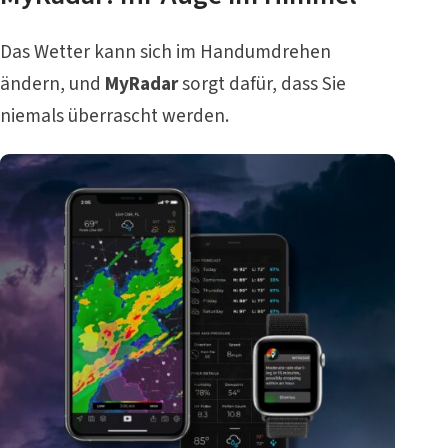
Das Wetter kann sich im Handumdrehen
ändern, und
MyRadar
sorgt dafür, dass Sie
niemals überrascht werden.