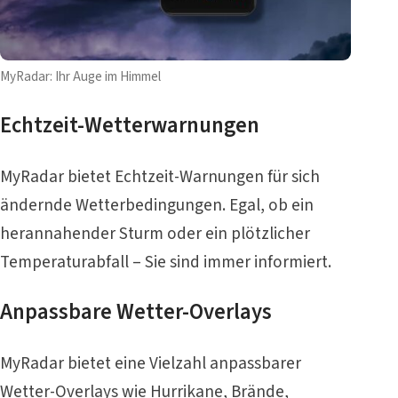
MyRadar: Ihr Auge im Himmel
Echtzeit-Wetterwarnungen
MyRadar bietet Echtzeit-Warnungen für sich
ändernde Wetterbedingungen. Egal, ob ein
herannahender Sturm oder ein plötzlicher
Temperaturabfall – Sie sind immer informiert.
Anpassbare Wetter-Overlays
MyRadar bietet eine Vielzahl anpassbarer
Wetter-Overlays wie Hurrikane, Brände,