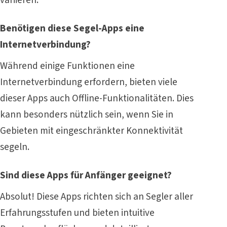
Benötigen diese Segel-Apps eine
Internetverbindung?
Während einige Funktionen eine
Internetverbindung erfordern, bieten viele
dieser Apps auch Offline-Funktionalitäten. Dies
kann besonders nützlich sein, wenn Sie in
Gebieten mit eingeschränkter Konnektivität
segeln.
Sind diese Apps für Anfänger geeignet?
Absolut! Diese Apps richten sich an Segler aller
Erfahrungsstufen und bieten intuitive