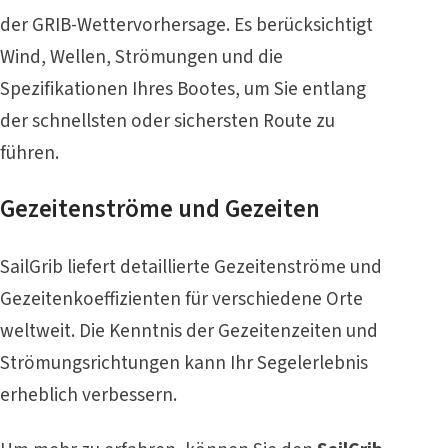
der GRIB-Wettervorhersage. Es berücksichtigt
Wind, Wellen, Strömungen und die
Spezifikationen Ihres Bootes, um Sie entlang
der schnellsten oder sichersten Route zu
führen.
Gezeitenströme und Gezeiten
SailGrib liefert detaillierte Gezeitenströme und
Gezeitenkoeffizienten für verschiedene Orte
weltweit. Die Kenntnis der Gezeitenzeiten und
Strömungsrichtungen kann Ihr Segelerlebnis
erheblich verbessern.