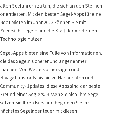
alten Seefahrern zu tun, die sich an den Sternen
orientierten. Mit den besten Segel-Apps für eine
Boot Mieten im Jahr 2023 können Sie mit
Zuversicht segeln und die Kraft der modernen
Technologie nutzen.
Segel-Apps bieten eine Fülle von Informationen,
die das Segeln sicherer und angenehmer
machen. Von Wettervorhersagen und
Navigationstools bis hin zu Nachrichten und
Community-Updates, diese Apps sind der beste
Freund eines Seglers. Hissen Sie also Ihre Segel,
setzen Sie Ihren Kurs und beginnen Sie Ihr
nächstes Segelabenteuer mit diesen