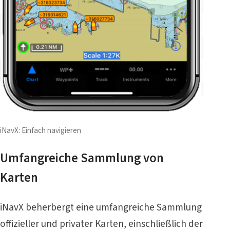
iNavX: Einfach navigieren
Umfangreiche Sammlung von
Karten
iNavX beherbergt eine umfangreiche Sammlung
offizieller und privater Karten, einschließlich der