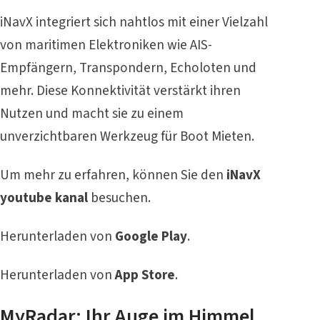
iNavX integriert sich nahtlos mit einer Vielzahl
von maritimen Elektroniken wie AIS-
Empfängern, Transpondern, Echoloten und
mehr. Diese Konnektivität verstärkt ihren
Nutzen und macht sie zu einem
unverzichtbaren Werkzeug für Boot Mieten.
Um mehr zu erfahren, können Sie den
iNavX
youtube kanal
besuchen.
Herunterladen von
Google Play
.
Herunterladen von
App Store
.
MyRadar: Ihr Auge im Himmel