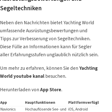
Segeltechniken
Neben den Nachrichten bietet Yachting World
umfassende Ausrüstungsbewertungen und
Tipps zur Verbesserung von Segeltechniken.
Diese Fülle an Informationen kann für Segler
aller Erfahrungsstufen unglaublich nützlich sein.
Um mehr zu erfahren, können Sie den
Yachting
World youtube kanal
besuchen.
Herunterladen von
App Store
.
App
Hauptfunktionen
Plattformverfügbarkeit
Navionics
Hochauflösende See- und
iOS, Android