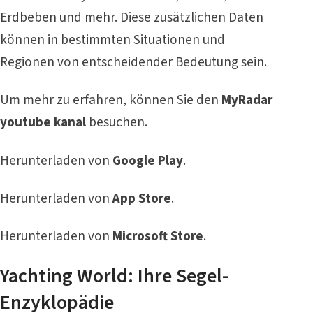
Erdbeben und mehr. Diese zusätzlichen Daten
können in bestimmten Situationen und
Regionen von entscheidender Bedeutung sein.
Um mehr zu erfahren, können Sie den
MyRadar
youtube kanal
besuchen.
Herunterladen von
Google Play
.
Herunterladen von
App Store
.
Herunterladen von
Microsoft Store
.
Yachting World: Ihre Segel-
Enzyklopädie