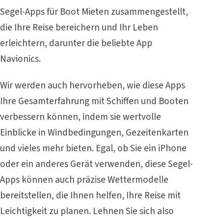
Segel-Apps für Boot Mieten zusammengestellt,
die Ihre Reise bereichern und Ihr Leben
erleichtern, darunter die beliebte App
Navionics.
Wir werden auch hervorheben, wie diese Apps
Ihre Gesamterfahrung mit Schiffen und Booten
verbessern können, indem sie wertvolle
Einblicke in Windbedingungen, Gezeitenkarten
und vieles mehr bieten. Egal, ob Sie ein iPhone
oder ein anderes Gerät verwenden, diese Segel-
Apps können auch präzise Wettermodelle
bereitstellen, die Ihnen helfen, Ihre Reise mit
Leichtigkeit zu planen. Lehnen Sie sich also