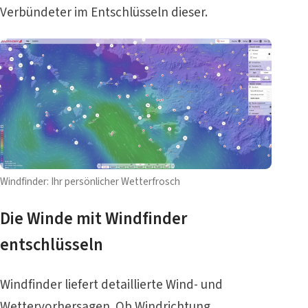
Verbündeter im Entschlüsseln dieser.
Windfinder: Ihr persönlicher Wetterfrosch
Die Winde mit Windfinder
entschlüsseln
Windfinder liefert detaillierte Wind- und
Wettervorhersagen. Ob Windrichtung,