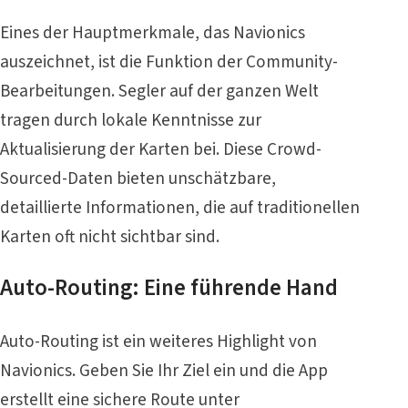
Eines der Hauptmerkmale, das Navionics
auszeichnet, ist die Funktion der Community-
Bearbeitungen. Segler auf der ganzen Welt
tragen durch lokale Kenntnisse zur
Aktualisierung der Karten bei. Diese Crowd-
Sourced-Daten bieten unschätzbare,
detaillierte Informationen, die auf traditionellen
Karten oft nicht sichtbar sind.
Auto-Routing: Eine führende Hand
Auto-Routing ist ein weiteres Highlight von
Navionics. Geben Sie Ihr Ziel ein und die App
erstellt eine sichere Route unter